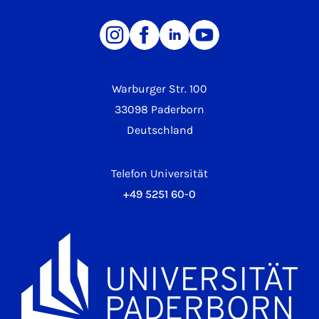
Warburger Str. 100
33098 Paderborn
Deutschland
Telefon Universität
+49 5251 60-0