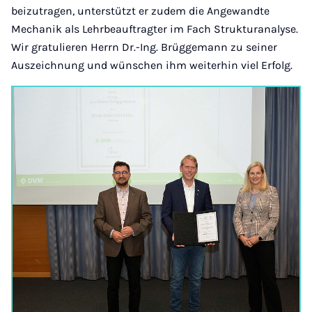
beizutragen, unterstützt er zudem die Angewandte
Mechanik als Lehrbeauftragter im Fach Strukturanalyse.
Wir gratulieren Herrn Dr.-Ing. Brüggemann zu seiner
Auszeichnung und wünschen ihm weiterhin viel Erfolg.