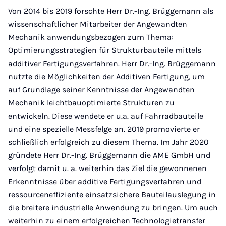
Von 2014 bis 2019 forschte Herr Dr.-Ing. Brüggemann als
wissenschaftlicher Mitarbeiter der Angewandten
Mechanik anwendungsbezogen zum Thema:
Optimierungsstrategien für Strukturbauteile mittels
additiver Fertigungsverfahren. Herr Dr.-Ing. Brüggemann
nutzte die Möglichkeiten der Additiven Fertigung, um
auf Grundlage seiner Kenntnisse der Angewandten
Mechanik leichtbauoptimierte Strukturen zu
entwickeln. Diese wendete er u.a. auf Fahrradbauteile
und eine spezielle Messfelge an. 2019 promovierte er
schließlich erfolgreich zu diesem Thema. Im Jahr 2020
gründete Herr Dr.-Ing. Brüggemann die AME GmbH und
verfolgt damit u. a. weiterhin das Ziel die gewonnenen
Erkenntnisse über additive Fertigungsverfahren und
ressourceneffiziente einsatzsichere Bauteilauslegung in
die breitere industrielle Anwendung zu bringen. Um auch
weiterhin zu einem erfolgreichen Technologietransfer