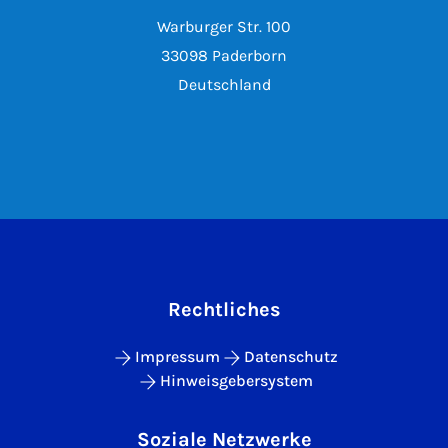
Warburger Str. 100
33098 Paderborn
Deutschland
Rechtliches
Impressum
Datenschutz
Hinweisgebersystem
Soziale Netzwerke