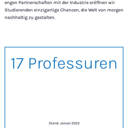
engen Partnerschaften mit der Industrie eröffnen wir
Studierenden einzigartige Chancen, die Welt von morgen
nachhaltig zu gestalten.
17 Professuren
17 Professuren
Stand: Januar 2023