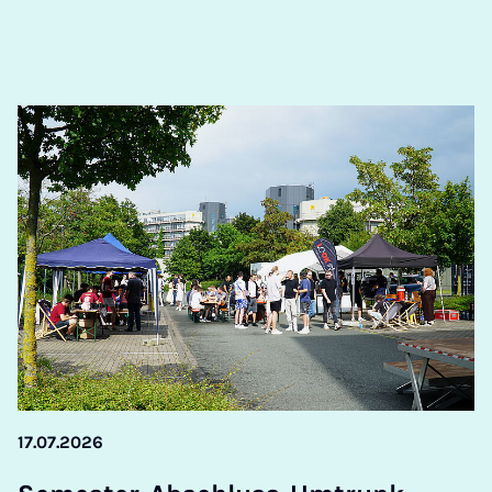
17.07.2026