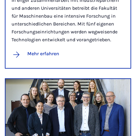
In enger Zusammenarbeit mit Industriepartnern
und anderen Universitäten betreibt die Fakultät
für Maschinenbau eine intensive Forschung in
unterschiedlichen Bereichen. Mit fünf eigenen
Forschungseinrichtungen werden wegweisende
Technologien entwickelt und vorangetrieben.
Mehr erfahren