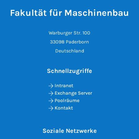
Fakultät für Maschinenbau
Warburger Str. 100
33098 Paderborn
Deutschland
Schnellzugriffe
Intranet
Exchange Server
Poolräume
Kontakt
Soziale Netzwerke