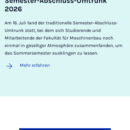
Se­mes­ter-Ab­schluss-Um­trunk
2026
Am 16. Juli fand der traditionelle Semester-Abschluss-
Umtrunk statt, bei dem sich Studierende und
Mitarbeitende der Fakultät für Maschinenbau noch
einmal in geselliger Atmosphäre zusammenfanden, um
das Sommersemester ausklingen zu lassen.
Mehr erfahren