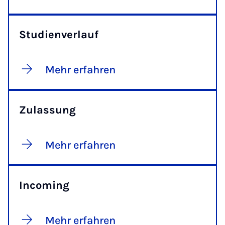
Studienverlauf
Mehr erfahren
Zulassung
Mehr erfahren
Incoming
Mehr erfahren