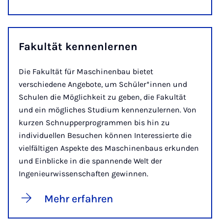
Fakultät kennenlernen
Die Fakultät für Maschinenbau bietet
verschiedene Angebote, um Schüler*innen und
Schulen die Möglichkeit zu geben, die Fakultät
und ein mögliches Studium kennenzulernen. Von
kurzen Schnupperprogrammen bis hin zu
individuellen Besuchen können Interessierte die
vielfältigen Aspekte des Maschinenbaus erkunden
und Einblicke in die spannende Welt der
Ingenieurwissenschaften gewinnen.
Mehr erfahren