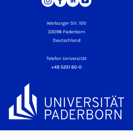
Warburger Str. 100
33098 Paderborn
Deutschland
Telefon Universität
+49 5251 60-0