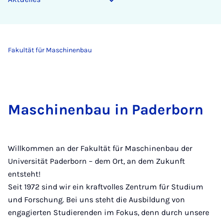
Fakultät für Maschinenbau
Maschinenbau in Paderborn
Willkommen an der Fakultät für Maschinenbau der
Universität Paderborn – dem Ort, an dem Zukunft
entsteht!
Seit 1972 sind wir ein kraftvolles Zentrum für Studium
und Forschung. Bei uns steht die Ausbildung von
engagierten Studierenden im Fokus, denn durch unsere