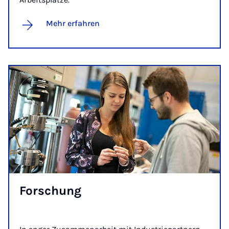
Mehr erfahren
For­schung