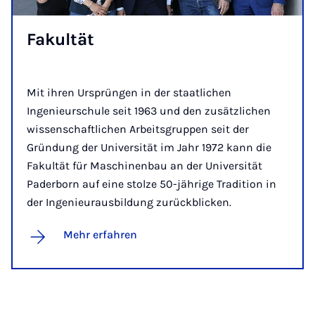
Fa­kul­tät
Mit ihren Ursprüngen in der staatlichen
Ingenieurschule seit 1963 und den zusätzlichen
wissenschaftlichen Arbeitsgruppen seit der
Gründung der Universität im Jahr 1972 kann die
Fakultät für Maschinenbau an der Universität
Paderborn auf eine stolze 50-jährige Tradition in
der Ingenieurausbildung zurückblicken.
Mehr erfahren