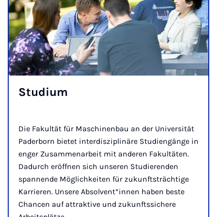
Stu­di­um
Die Fakultät für Maschinenbau an der Universität
Paderborn bietet interdisziplinäre Studiengänge in
enger Zusammenarbeit mit anderen Fakultäten.
Dadurch eröffnen sich unseren Studierenden
spannende Möglichkeiten für zukunftsträchtige
Karrieren. Unsere Absolvent*innen haben beste
Chancen auf attraktive und zukunftssichere
Arbeitsplätze.