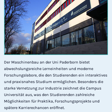
Der Maschinenbau an der Uni Paderborn bietet
abwechslungsreiche Lerneinheiten und moderne
Forschungslabore, die den Studierenden ein interaktives
und praxisnahes Studium ermöglichen. Besonders die
starke Vernetzung zur Industrie zeichnet die Campus
Universität aus, was den Studierenden zahlreiche
Möglichkeiten für Praktika, Forschungsprojekte und
spätere Karrierechancen eröffnet.