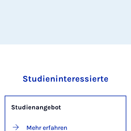
Studieninteressierte
Studienangebot
Mehr erfahren