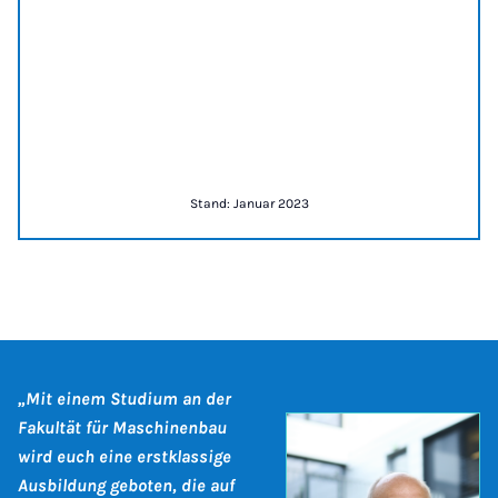
Stand: Januar 2023
„Mit einem Studium an der
Fakultät für Maschinenbau
wird euch eine erstklassige
Ausbildung geboten, die auf