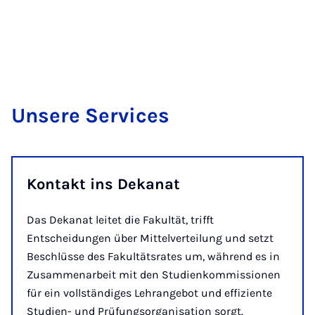
Un­se­re Ser­vices
Kontakt ins Dekanat
Das Dekanat leitet die Fakultät, trifft
Entscheidungen über Mittelverteilung und setzt
Beschlüsse des Fakultätsrates um, während es in
Zusammenarbeit mit den Studienkommissionen
für ein vollständiges Lehrangebot und effiziente
Studien- und Prüfungsorganisation sorgt.