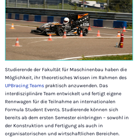
Studierende der Fakultät für Maschinenbau haben die
Möglichkeit, ihr theoretisches Wissen im Rahmen des
UPBracing Teams
praktisch anzuwenden. Das
interdisziplinäre Team entwickelt und fertigt eigene
Rennwagen für die Teilnahme an internationalen
Formula Student Events. Studierende können sich
bereits ab dem ersten Semester einbringen – sowohl in
der Konstruktion und Fertigung als auch in
organisatorischen und wirtschaftlichen Bereichen.