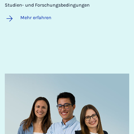
Studien- und Forschungsbedingungen
Mehr erfahren