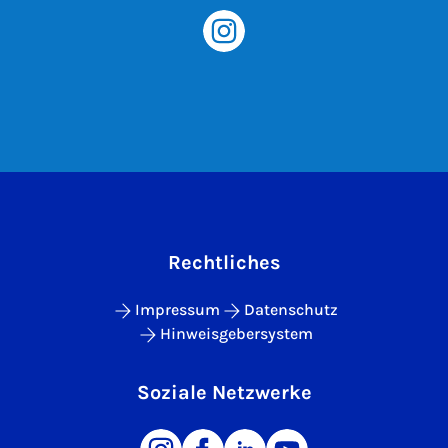
Rechtliches
Impressum
Datenschutz
Hinweisgebersystem
Soziale Netzwerke