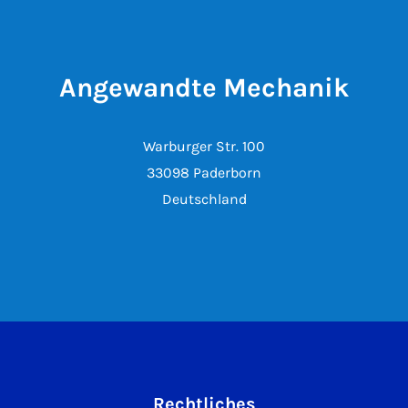
Angewandte Mechanik
Warburger Str. 100
33098 Paderborn
Deutschland
Rechtliches