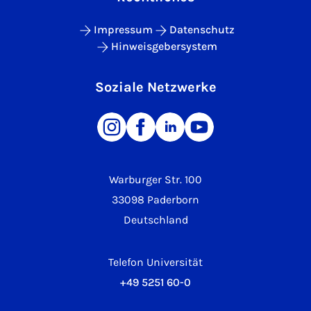
Impressum
Datenschutz
Hinweisgebersystem
Soziale Netzwerke
Warburger Str. 100
33098 Paderborn
Deutschland
Telefon Universität
+49 5251 60-0