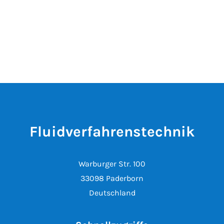
Fluidverfahrenstechnik
Warburger Str. 100
33098 Paderborn
Deutschland