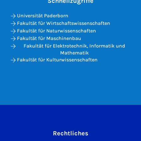
Schnellzugriffe
Universität Paderborn
Fakultät für Wirtschaftswissenschaften
Fakultät für Naturwissenschaften
Fakultät für Maschinenbau
Fakultät für Elektrotechnik, Informatik und
Mathematik
Fakultät für Kulturwissenschaften
Rechtliches