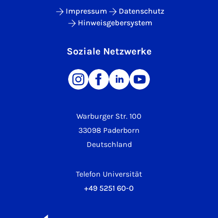
Impressum
Datenschutz
Hinweisgebersystem
Soziale Netzwerke
Warburger Str. 100
33098 Paderborn
Deutschland
Telefon Universität
+49 5251 60-0