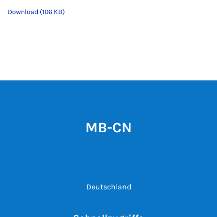
Download (106 KB)
MB-CN
Deutschland