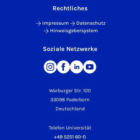
Rechtliches
Impressum
Datenschutz
Hinweisgebersystem
Soziale Netzwerke
Warburger Str. 100
33098 Paderborn
Deutschland
Telefon Universität
+49 5251 60-0