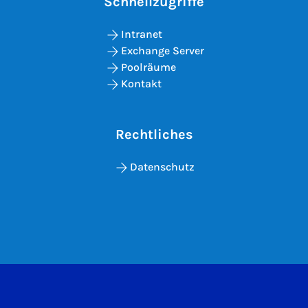
Schnellzugriffe
Intranet
Exchange Server
Poolräume
Kontakt
Rechtliches
Datenschutz