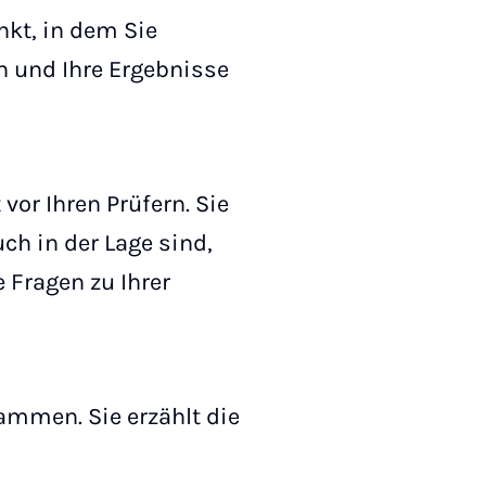
nkt, in dem Sie
 und Ihre Ergebnisse
vor Ihren Prüfern. Sie
uch in der Lage sind,
 Fragen zu Ihrer
ammen. Sie erzählt die