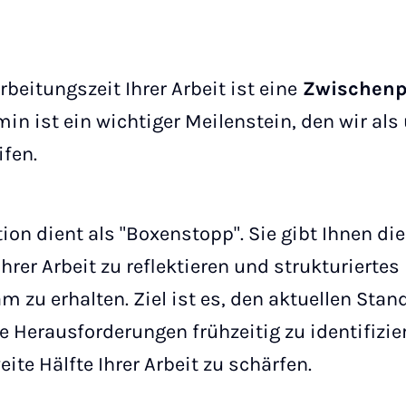
rbeitungszeit Ihrer Arbeit ist eine
Zwischenp
min ist ein wichtiger Meilenstein, den wir al
ifen.
on dient als "Boxenstopp". Sie gibt Ihnen die
Ihrer Arbeit zu reflektieren und strukturiert
 zu erhalten. Ziel ist es, den aktuellen Stand
 Herausforderungen frühzeitig zu identifizi
eite Hälfte Ihrer Arbeit zu schärfen.