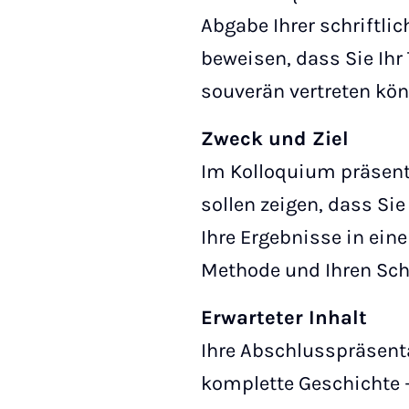
Abgabe Ihrer schriftlic
beweisen, dass Sie Ih
souverän vertreten kön
Zweck und Ziel
Im Kolloquium präsenti
sollen zeigen, dass Sie
Ihre Ergebnisse in ein
Methode und Ihren Sch
Erwarteter Inhalt
Ihre Abschlusspräsenta
komplette Geschichte 