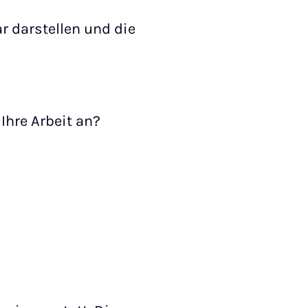
ar darstellen und die
Ihre Arbeit an?