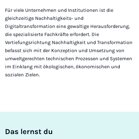
Für viele Unternehmen und Institutionen ist die
gleichzeitige Nachhaltigkeits- und
Digitaltransformation eine gewaltige Herausforderung,
die spezialisierte Fachkräfte erfordert. Die
Vertiefungsrichtung Nachhaltigkeit und Transformation
befasst sich mit der Konzeption und Umsetzung von
umweltgerechten technischen Prozessen und Systemen
im Einklang mit ökologischen, ökonomischen und
sozialen Zielen.
Das lernst du