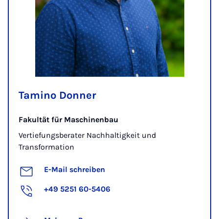
Tamino Donner
Fakultät für Maschinenbau
Vertiefungsberater Nachhaltigkeit und
Transformation
E-Mail schreiben
+49 5251 60-5406