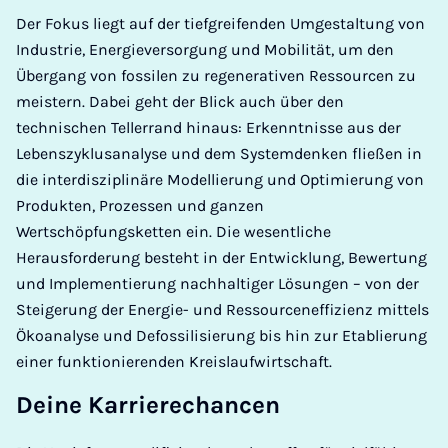
Der Fokus liegt auf der tiefgreifenden Umgestaltung von
Industrie, Energieversorgung und Mobilität, um den
Übergang von fossilen zu regenerativen Ressourcen zu
meistern. Dabei geht der Blick auch über den
technischen Tellerrand hinaus: Erkenntnisse aus der
Lebenszyklusanalyse und dem Systemdenken fließen in
die interdisziplinäre Modellierung und Optimierung von
Produkten, Prozessen und ganzen
Wertschöpfungsketten ein. Die wesentliche
Herausforderung besteht in der Entwicklung, Bewertung
und Implementierung nachhaltiger Lösungen – von der
Steigerung der Energie- und Ressourceneffizienz mittels
Ökoanalyse und Defossilisierung bis hin zur Etablierung
einer funktionierenden Kreislaufwirtschaft.
Deine Karrierechancen