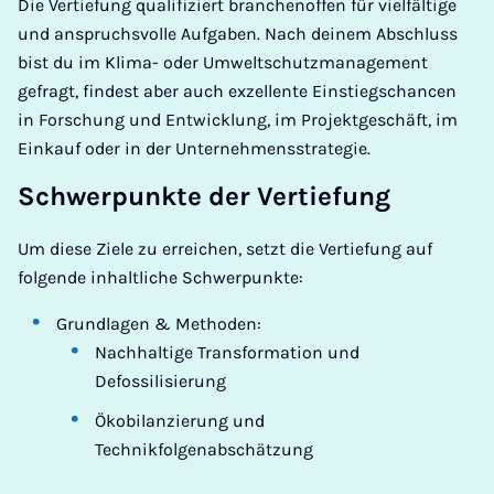
Die Vertiefung qualifiziert branchenoffen für vielfältige
und anspruchsvolle Aufgaben. Nach deinem Abschluss
bist du im Klima- oder Umweltschutzmanagement
gefragt, findest aber auch exzellente Einstiegschancen
in Forschung und Entwicklung, im Projektgeschäft, im
Einkauf oder in der Unternehmensstrategie.
Schwerpunkte der Vertiefung
Um diese Ziele zu erreichen, setzt die Vertiefung auf
folgende inhaltliche Schwerpunkte:
Grundlagen & Methoden:
Nachhaltige Transformation und
Defossilisierung
Ökobilanzierung und
Technikfolgenabschätzung