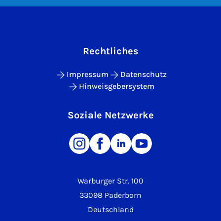
Rechtliches
Impressum
Datenschutz
Hinweisgebersystem
Soziale Netzwerke
Warburger Str. 100
33098 Paderborn
Deutschland