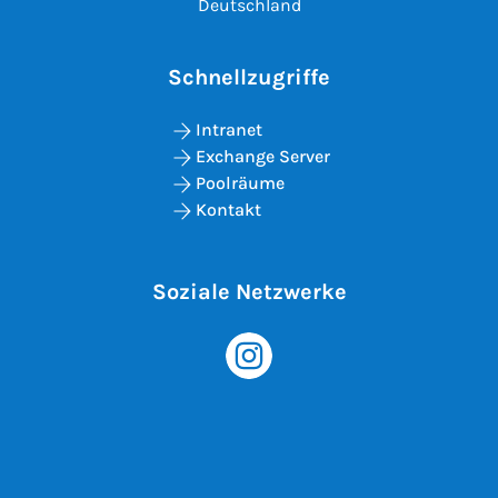
Deutschland
Schnellzugriffe
Intranet
Exchange Server
Poolräume
Kontakt
Soziale Netzwerke