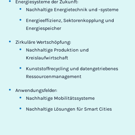
Energiesysteme der Zukunft:
Nachhaltige Energietechnik und -systeme
Energieeffizienz, Sektorenkopplung und
Energiespeicher
Zirkuläre Wertschöpfung:
Nachhaltige Produktion und
Kreislaufwirtschaft
Kunststoffrecycling und datengetriebenes
Ressourcenmanagement
Anwendungsfelder:
Nachhaltige Mobilitätssysteme
Nachhaltige Lösungen für Smart Cities