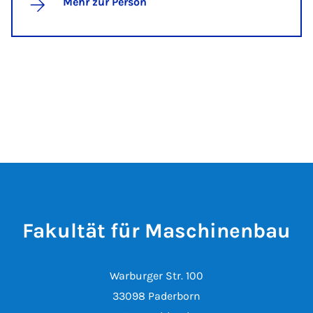
Mehr zur Person
Fakultät für Maschinenbau
Warburger Str. 100
33098 Paderborn