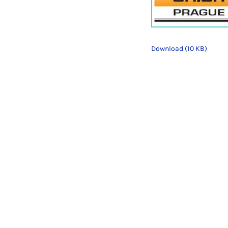
Download (10 KB)