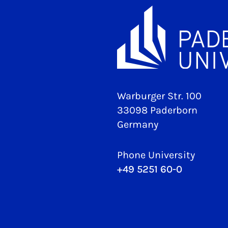
Warburger Str. 100
33098 Paderborn
Germany
Phone University
+49 5251 60-0