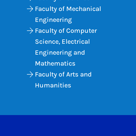
Faculty of Mechanical
Engineering
Faculty of Computer
Science, Electrical
Engineering and
Mathematics
Faculty of Arts and
Humanities