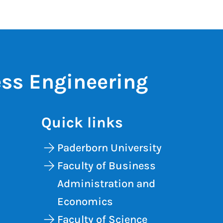
ess Engineering
Quick links
Paderborn University
Faculty of Business
Administration and
Economics
Faculty of Science