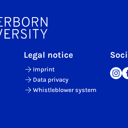
Legal notice
Soci
Imprint
Data privacy
Whistleblower system