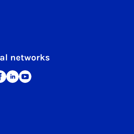
al networks