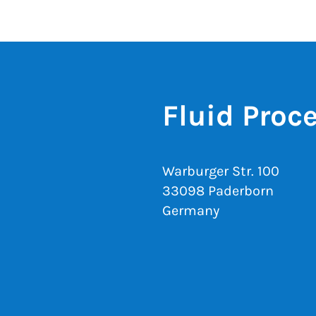
Fluid Proc
Warburger Str. 100
33098 Paderborn
Germany