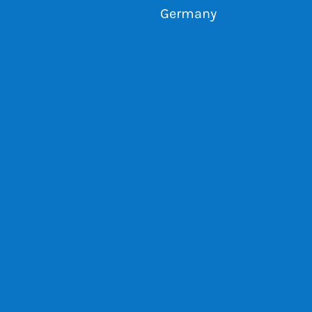
Germany