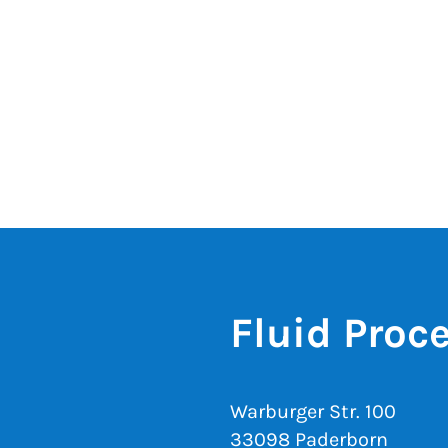
Fluid Proc
Warburger Str. 100
33098 Paderborn