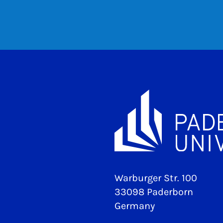
Warburger Str. 100
33098 Paderborn
Germany