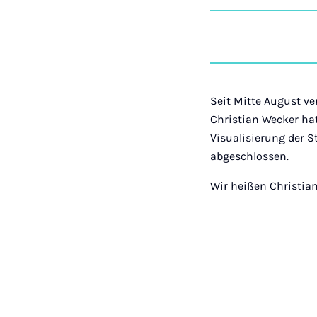
Seit Mitte August ve
Christian Wecker ha
Visualisierung der 
abgeschlossen.
Wir heißen Christia