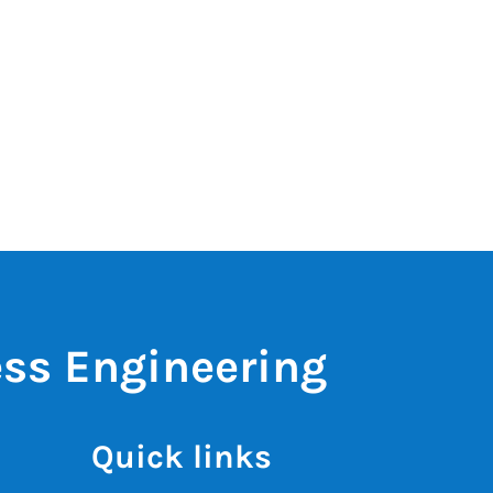
ess Engineering
Quick links