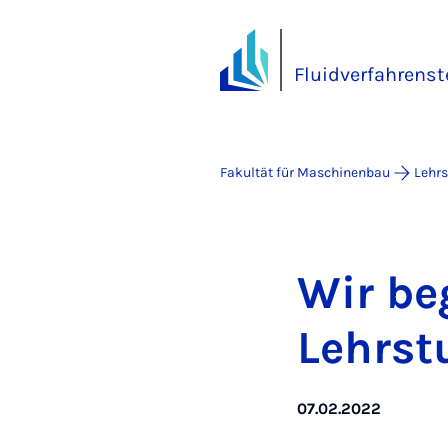
Fluidverfahrenst
Fakultät für Maschinenbau
Lehrs
Wir be­
Lehr­st
07.02.2022