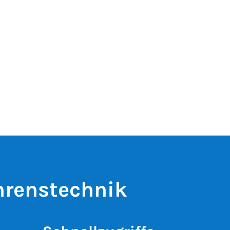
hrenstechnik