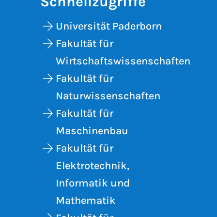
Schnellzugriffe
Universität Paderborn
Fakultät für
Wirtschaftswissenschaften
Fakultät für
Naturwissenschaften
Fakultät für
Maschinenbau
Fakultät für
Elektrotechnik,
Informatik und
Mathematik