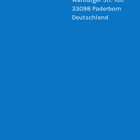
33098 Paderborn
Deutschland