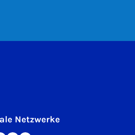
ale Netzwerke