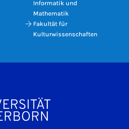
Informatik und
Mathematik
Fakultät für
Kulturwissenschaften