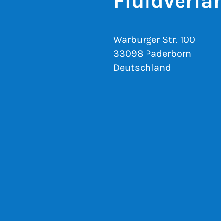
Fluidverfa
Warburger Str. 100
33098 Paderborn
Deutschland