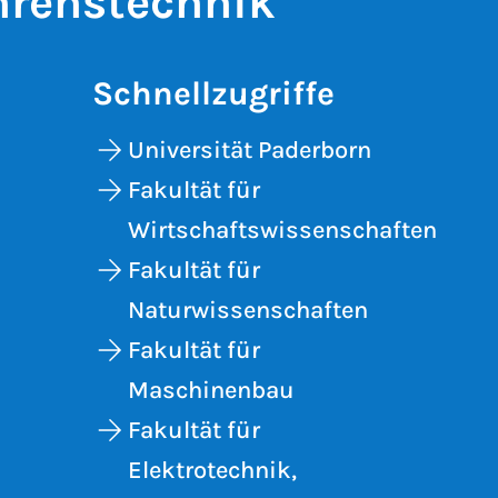
hrenstechnik
Schnellzugriffe
Universität Paderborn
Fakultät für
Wirtschaftswissenschaften
Fakultät für
Naturwissenschaften
Fakultät für
Maschinenbau
Fakultät für
Elektrotechnik,