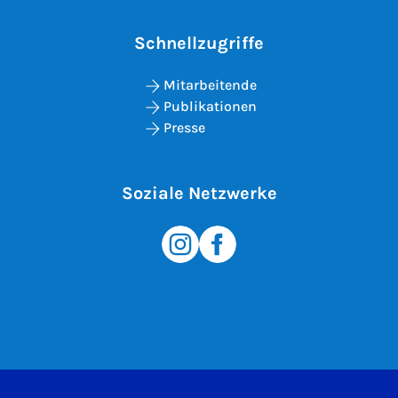
Schnellzugriffe
Mitarbeitende
Publikationen
Presse
Soziale Netzwerke