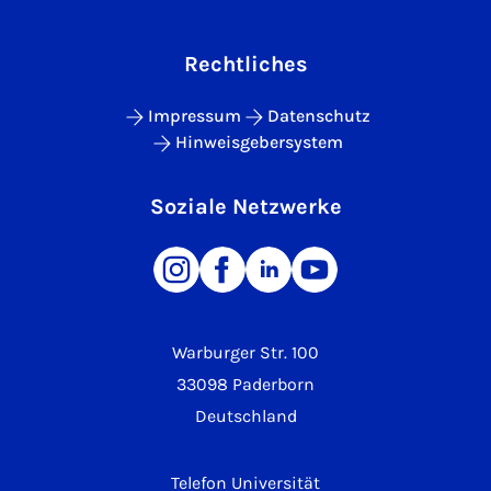
Rechtliches
Impressum
Datenschutz
Hinweisgebersystem
Soziale Netzwerke
Warburger Str. 100
33098 Paderborn
Deutschland
Telefon Universität