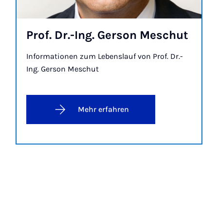
Prof. Dr.-Ing. Ger­son Me­schut
Informationen zum Lebenslauf von Prof. Dr.-
Ing. Gerson Meschut
Mehr erfahren