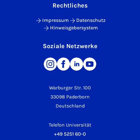
Rechtliches
Impressum
Datenschutz
Hinweisgebersystem
Soziale Netzwerke
Warburger Str. 100
33098 Paderborn
Deutschland
Telefon Universität
+49 5251 60-0