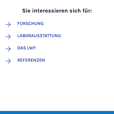
Sie interessieren sich für:
FORSCHUNG
LABORAUSSTATTUNG
DAS LWF
REFERENZEN