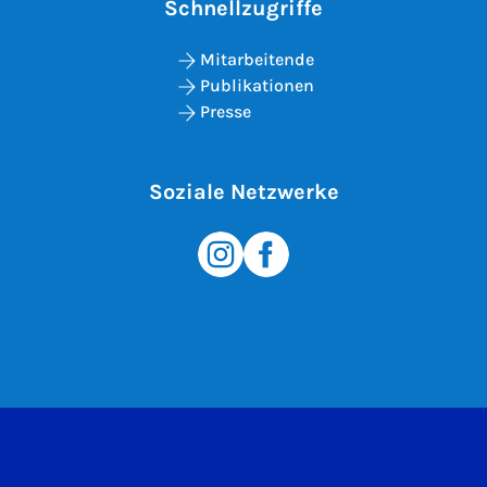
Schnellzugriffe
Mitarbeitende
Publikationen
Presse
Soziale Netzwerke