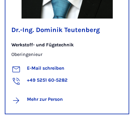
Dr.-Ing. Dominik Teutenberg
Werkstoff- und Fügetechnik
Oberingenieur
E-Mail schreiben
+49 5251 60-5282
Mehr zur Person