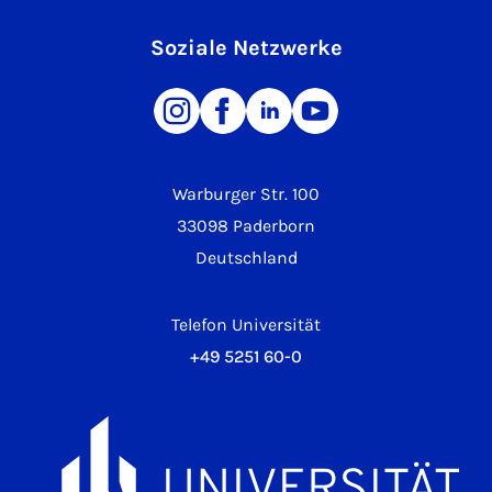
Soziale Netzwerke
Warburger Str. 100
33098 Paderborn
Deutschland
Telefon Universität
+49 5251 60-0