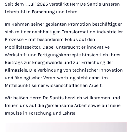
Seit dem 1. Juli 2025 verstärkt Herr De Santis unseren
Lehrstuhl in Forschung und Lehre.
Im Rahmen seiner geplanten Promotion beschäftigt er
sich mit der nachhaltigen Transformation industrieller
Prozesse – mit besonderem Fokus auf den
Mobilitätssektor. Dabei untersucht er innovative
Werkstoff- und Fertigungskonzepte hinsichtlich ihres
Beitrags zur Energiewende und zur Erreichung der
Klimaziele. Die Verbindung von technischer Innovation
und ökologischer Verantwortung steht dabei im
Mittelpunkt seiner wissenschaftlichen Arbeit.
Wir heißen Herrn De Santis herzlich willkommen und
freuen uns auf die gemeinsame Arbeit sowie auf neue
Impulse in Forschung und Lehre!