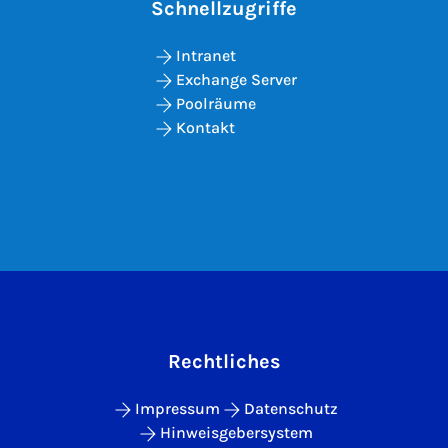
Schnellzugriffe
Intranet
Exchange Server
Poolräume
Kontakt
Rechtliches
Impressum
Datenschutz
Hinweisgebersystem