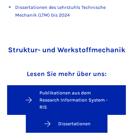
Dissertationen des Lehrstuhls Technische
Mechanik (LTM) bis 2024
Struktur- und Werkstoffmechanik
Lesen Sie mehr über uns:
Publikationen aus dem
Research Information System -
RIS
Dissertationen