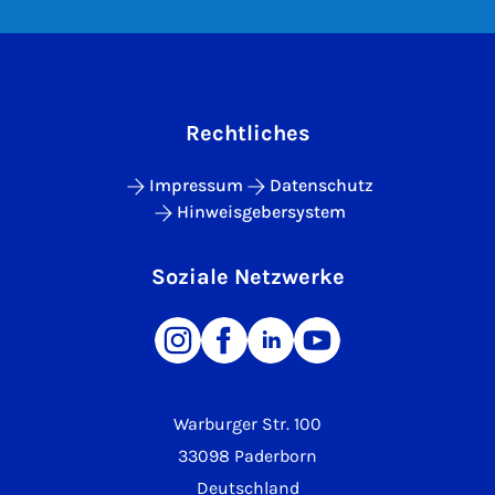
Rechtliches
Impressum
Datenschutz
Hinweisgebersystem
Soziale Netzwerke
Warburger Str. 100
33098 Paderborn
Deutschland