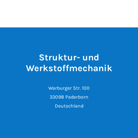
Struktur- und
Werkstoffmechanik
Warburger Str. 100
33098 Paderborn
Deutschland