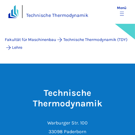
Menü
Technische Thermodynamik
Fakultät für Maschinenbau
Technische Thermodynamik (TDY)
Lehre
Technische
Thermodynamik
Warburger Str. 100
33098 Paderborn