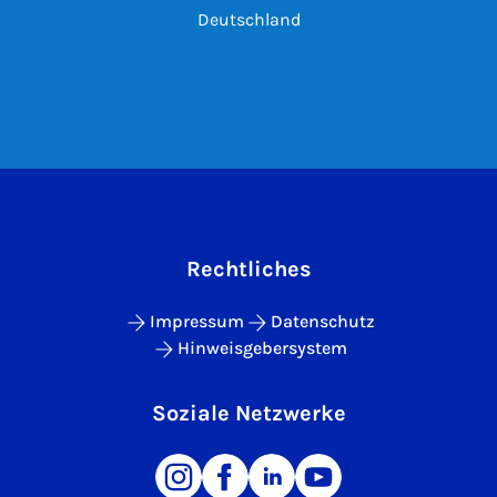
Deutschland
Rechtliches
Impressum
Datenschutz
Hinweisgebersystem
Soziale Netzwerke