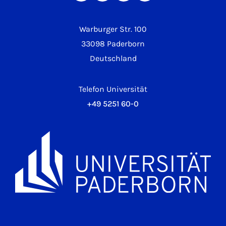
Warburger Str. 100
33098 Paderborn
Deutschland
Telefon Universität
+49 5251 60-0