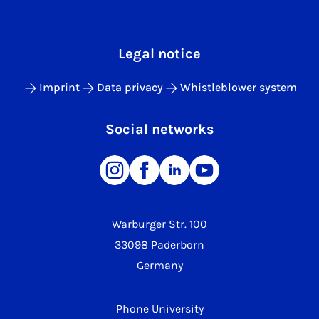
Legal notice
Imprint
Data privacy
Whistleblower system
Social networks
Warburger Str. 100
33098 Paderborn
Germany
Phone University