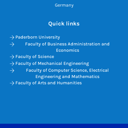
Germany
Quick links
Paderborn University
Faculty of Business Administration and
Economics
Faculty of Science
Faculty of Mechanical Engineering
Faculty of Computer Science, Electrical
Engineering and Mathematics
Faculty of Arts and Humanities