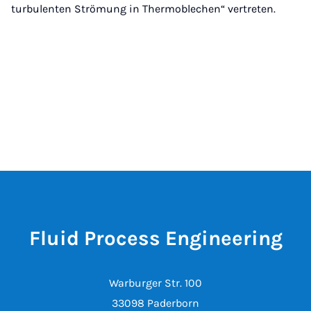
turbulenten Strömung in Thermoblechen“ vertreten.
Fluid Process Engineering
Warburger Str. 100
33098 Paderborn