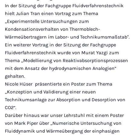
In der Sitzung der Fachgruppe Fluidverfahrenstechnik
hielt Julian Tran einen Vortrag zum Thema
„Experimentelle Untersuchungen zum
Kondensationsverhalten von Thermoblech-
Wärmeübertragern im Labor- und Technikumsmaßstab".
Ein weiterer Vortrag in der Sitzung der Fachgruppe
Fluidverfahrenstechnik wurde von Murat Yazgi zum
Thema „Modellierung von Reaktivabsorptionsprozessen
mit dem Ansatz der hydrodynamischen Analogien“
gehalten.
Nicole Hüser präsentierte ein Poster zum Thema
„Konzeption und Validierung einer neuen
Technikumsanlage zur Absorption und Desorption von
CO2“.
Darüber hinaus war unser Lehrstuhl mit einem Poster
von Mark Piper über „Numerische Untersuchung von
Fluiddynamik und Wärmeübergang der einphasigen