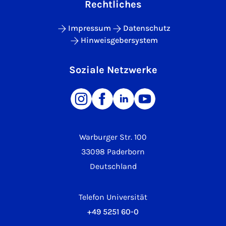
Rechtliches
Impressum
Datenschutz
Hinweisgebersystem
Soziale Netzwerke
Warburger Str. 100
33098 Paderborn
Deutschland
Telefon Universität
+49 5251 60-0