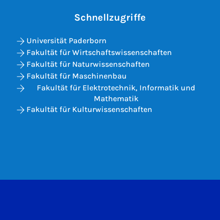
Schnellzugriffe
Universität Paderborn
Fakultät für Wirtschaftswissenschaften
Fakultät für Naturwissenschaften
Fakultät für Maschinenbau
Fakultät für Elektrotechnik, Informatik und
Mathematik
Fakultät für Kulturwissenschaften