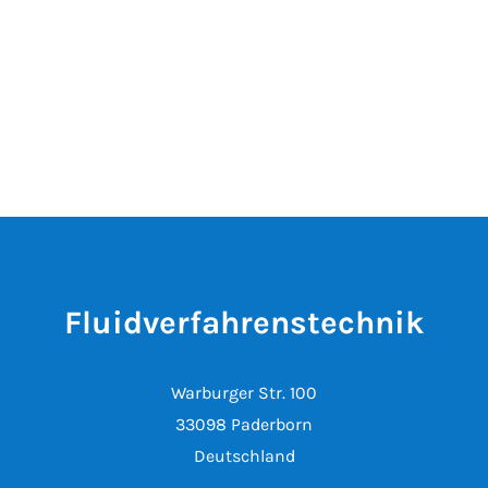
Fluidverfahrenstechnik
Warburger Str. 100
33098 Paderborn
Deutschland