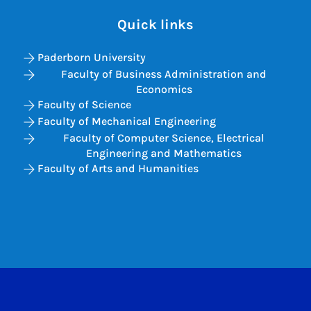
Quick links
Paderborn University
Faculty of Business Administration and
Economics
Faculty of Science
Faculty of Mechanical Engineering
Faculty of Computer Science, Electrical
Engineering and Mathematics
Faculty of Arts and Humanities