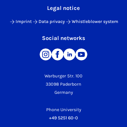
Legal notice
Imprint
Data privacy
Whistleblower system
Social networks
Warburger Str. 100
33098 Paderborn
Germany
Phone University
+49 5251 60-0