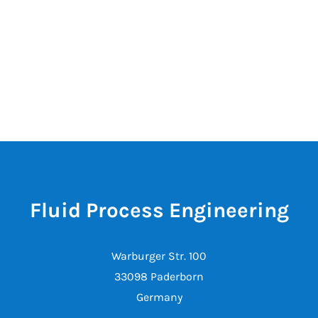
Fluid Process Engineering
Warburger Str. 100
33098 Paderborn
Germany