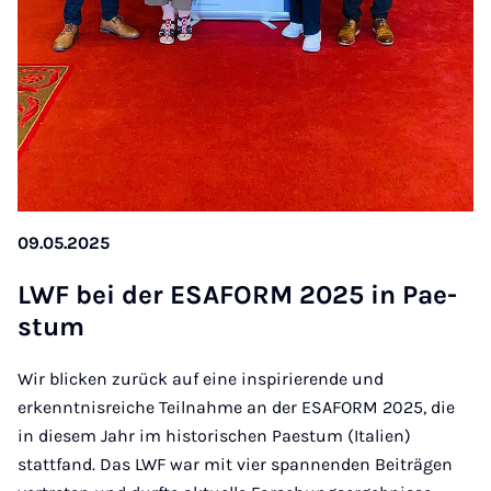
09.05.2025
LWF bei der ESA­FORM 2025 in Pae­
stum
Wir blicken zurück auf eine inspirierende und
erkenntnisreiche Teilnahme an der ESAFORM 2025, die
in diesem Jahr im historischen Paestum (Italien)
stattfand. Das LWF war mit vier spannenden Beiträgen