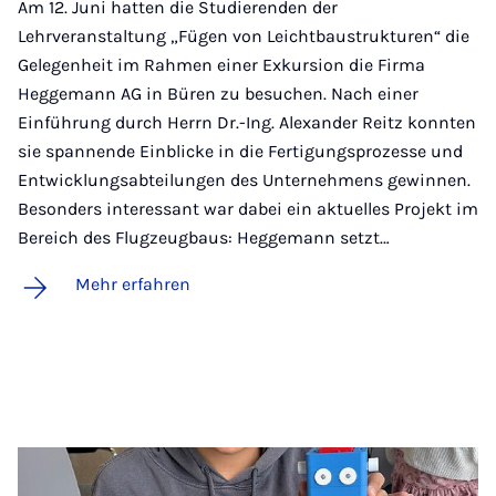
Am 12. Juni hatten die Studierenden der
Lehrveranstaltung „Fügen von Leichtbaustrukturen“ die
Gelegenheit im Rahmen einer Exkursion die Firma
Heggemann AG in Büren zu besuchen. Nach einer
Einführung durch Herrn Dr.-Ing. Alexander Reitz konnten
sie spannende Einblicke in die Fertigungsprozesse und
Entwicklungsabteilungen des Unternehmens gewinnen.
Besonders interessant war dabei ein aktuelles Projekt im
Bereich des Flugzeugbaus: Heggemann setzt…
Mehr erfahren