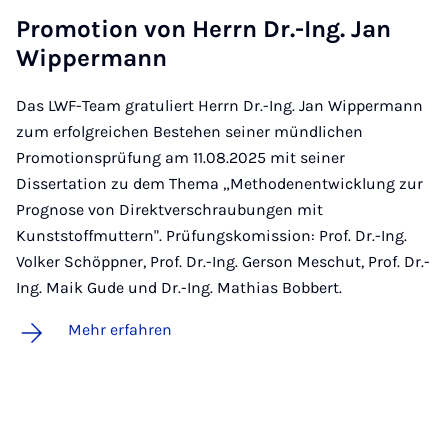
Pro­mo­ti­on von Herrn Dr.-Ing. Jan
Wip­per­mann
Das LWF-Team gratuliert Herrn Dr.-Ing. Jan Wippermann
zum erfolgreichen Bestehen seiner mündlichen
Promotionsprüfung am 11.08.2025 mit seiner
Dissertation zu dem Thema „Methodenentwicklung zur
Prognose von Direktverschraubungen mit
Kunststoffmuttern". Prüfungskomission: Prof. Dr.-Ing.
Volker Schöppner, Prof. Dr.-Ing. Gerson Meschut, Prof. Dr.-
Ing. Maik Gude und Dr.-Ing. Mathias Bobbert.
Mehr erfahren