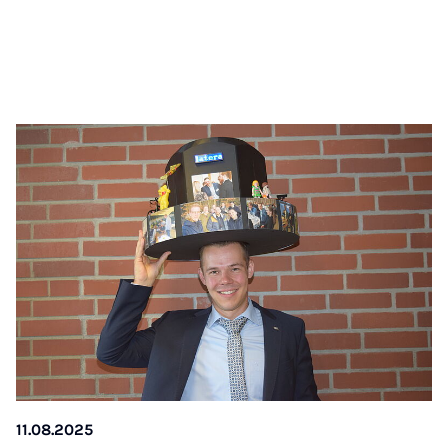
11.08.2025