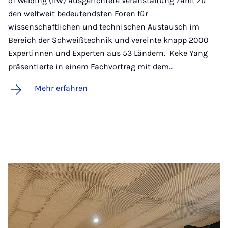
of Welding (IIW) ausgerichtete Veranstaltung zählt zu
den weltweit bedeutendsten Foren für
wissenschaftlichen und technischen Austausch im
Bereich der Schweißtechnik und vereinte knapp 2000
Expertinnen und Experten aus 53 Ländern. Keke Yang
präsentierte in einem Fachvortrag mit dem…
Mehr erfahren