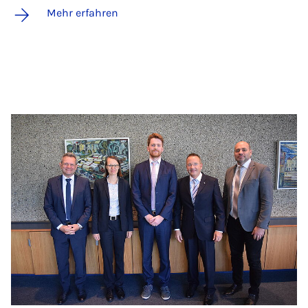
Mehr erfahren