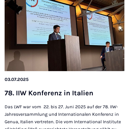
03.07.2025
78. IIW Kon­fe­renz in Ita­li­en
Das LWF war vom 22. bis 27. Juni 2025 auf der 78. IIW-
Jahresversammlung und Internationalen Konferenz in
Genua, Italien vertreten. Die vom International Institute