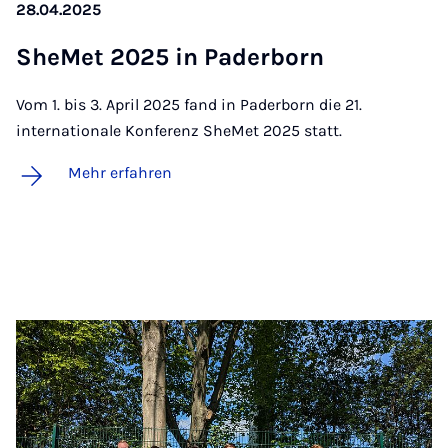
28.04.2025
She­Met 2025 in Pa­der­born
Vom 1. bis 3. April 2025 fand in Paderborn die 21.
internationale Konferenz SheMet 2025 statt.
Mehr erfahren