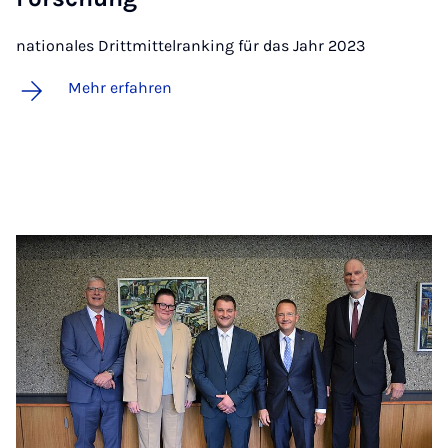
nationales Drittmittelranking für das Jahr 2023
Mehr erfahren