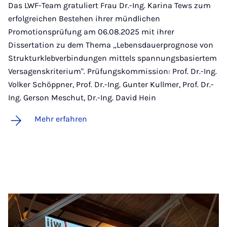
Das LWF-Team gratuliert Frau Dr.-Ing. Karina Tews zum
erfolgreichen Bestehen ihrer mündlichen
Promotionsprüfung am 06.08.2025 mit ihrer
Dissertation zu dem Thema „Lebensdauerprognose von
Strukturklebverbindungen mittels spannungsbasiertem
Versagenskriterium". Prüfungskommission: Prof. Dr.-Ing.
Volker Schöppner, Prof. Dr.-Ing. Gunter Kullmer, Prof. Dr.-
Ing. Gerson Meschut, Dr.-Ing. David Hein
Mehr erfahren