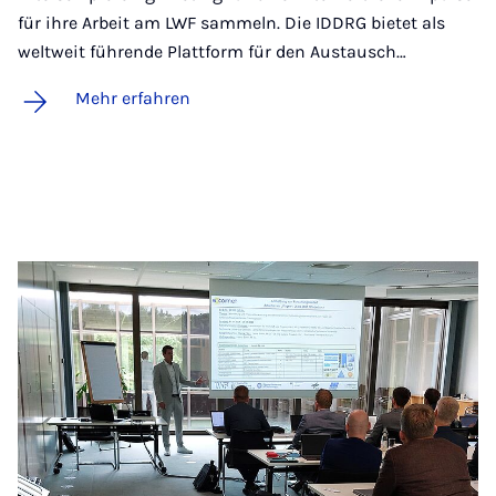
für ihre Arbeit am LWF sammeln. Die IDDRG bietet als
weltweit führende Plattform für den Austausch…
Mehr erfahren