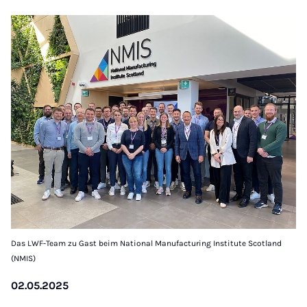
Das LWF-Team zu Gast beim National Manufacturing Institute Scotland
(NMIS)
02.05.2025