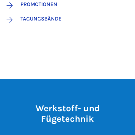
PROMOTIONEN
TAGUNGSBÄNDE
Werkstoff- und
Fügetechnik