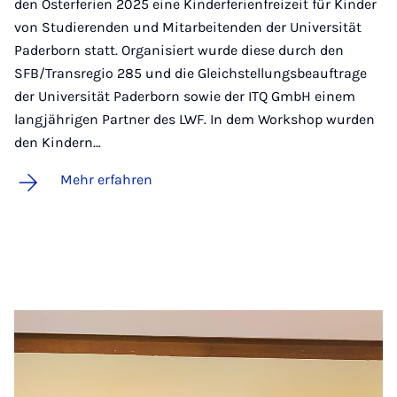
den Osterferien 2025 eine Kinderferienfreizeit für Kinder
von Studierenden und Mitarbeitenden der Universität
Paderborn statt. Organisiert wurde diese durch den
SFB/Transregio 285 und die Gleichstellungsbeauftrage
der Universität Paderborn sowie der ITQ GmbH einem
langjährigen Partner des LWF. In dem Workshop wurden
den Kindern…
Mehr erfahren