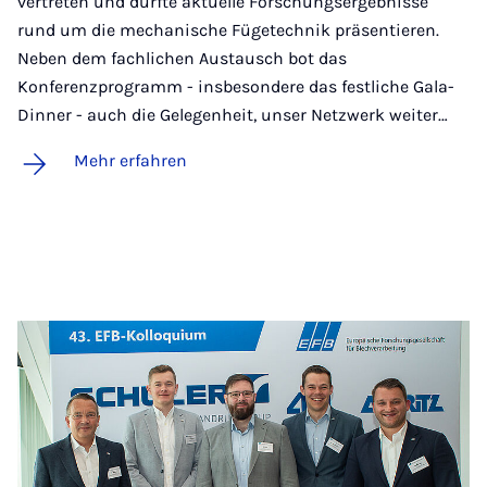
vertreten und durfte aktuelle Forschungsergebnisse
rund um die mechanische Fügetechnik präsentieren.
Neben dem fachlichen Austausch bot das
Konferenzprogramm - insbesondere das festliche Gala-
Dinner - auch die Gelegenheit, unser Netzwerk weiter…
Mehr erfahren