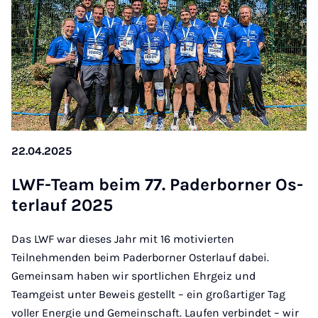
22.04.2025
LWF-Team beim 77. Pa­der­bor­ner Os­
ter­lauf 2025
Das LWF war dieses Jahr mit 16 motivierten
Teilnehmenden beim Paderborner Osterlauf dabei.
Gemeinsam haben wir sportlichen Ehrgeiz und
Teamgeist unter Beweis gestellt – ein großartiger Tag
voller Energie und Gemeinschaft. Laufen verbindet – wir