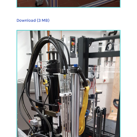
Download (3 MB)