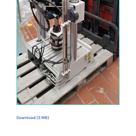
Download (3 MB)