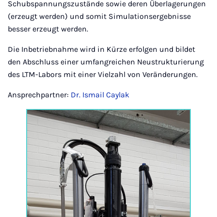
Schubspannungszustände sowie deren Überlagerungen
(erzeugt werden) und somit Simulationsergebnisse
besser erzeugt werden.
Die Inbetriebnahme wird in Kürze erfolgen und bildet
den Abschluss einer umfangreichen Neustrukturierung
des LTM-Labors mit einer Vielzahl von Veränderungen.
Ansprechpartner:
Dr. Ismail Caylak