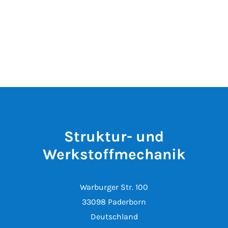
Struktur- und
Werkstoffmechanik
Warburger Str. 100
33098 Paderborn
Deutschland