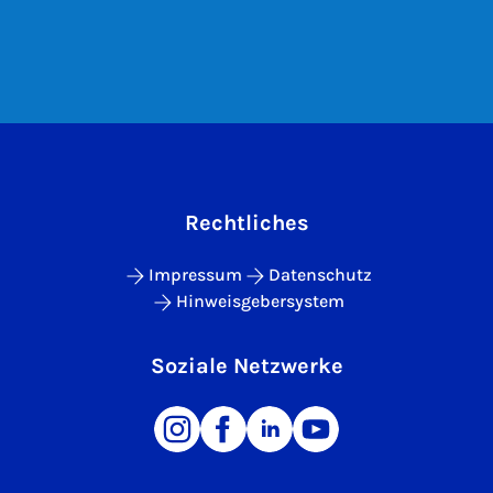
Rechtliches
Impressum
Datenschutz
Hinweisgebersystem
Soziale Netzwerke