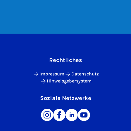
Rechtliches
Impressum
Datenschutz
Hinweisgebersystem
Soziale Netzwerke