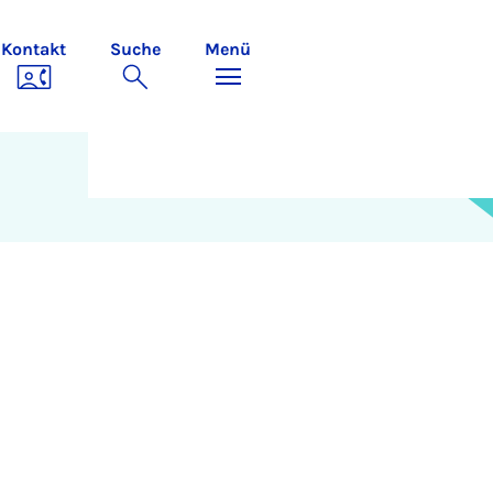
Kontakt
Suche
Menü