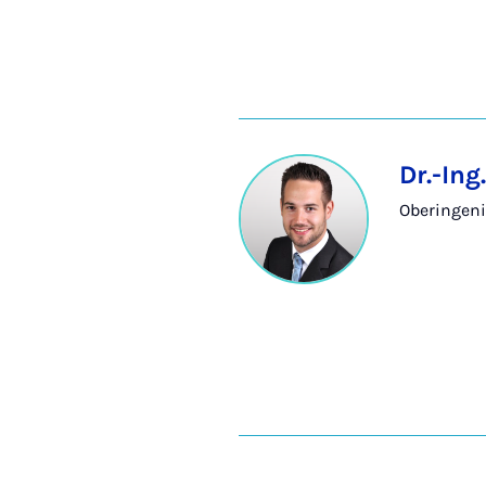
Dr.-Ing
Oberingeni