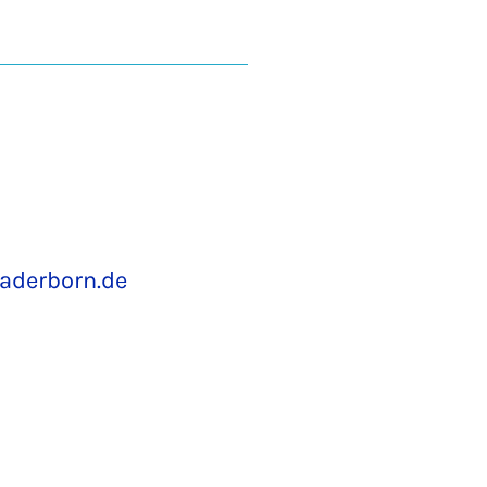
aderborn.de