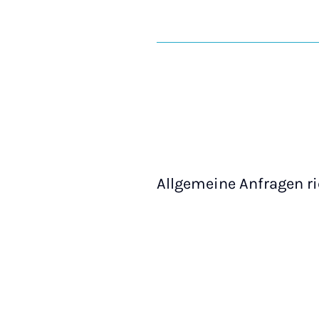
Allgemeine Anfragen ri