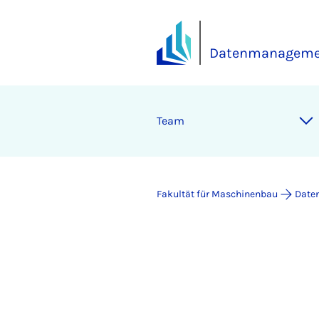
Datenmanageme
Team
Fakultät für Maschinenbau
Date