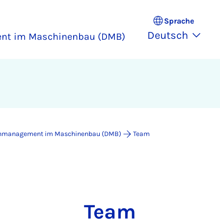
Sprache
Deutsch
nt im Maschinenbau (DMB)
nmanagement im Maschinenbau (DMB)
Team
Team