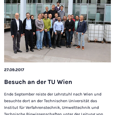
27.09.2017
Be­such an der TU Wien
Ende September reiste der Lehrstuhl nach Wien und
besuchte dort an der Technischen Universität das
Institut für Verfahrenstechnik, Umwelttechnik und
Technische Biowissenschaften unter der Leitung von