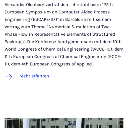
Alexander Olenberg vertrat den Lehrstuhl beim "27th
European Symposium on Computer-Aided Process
Engineering (ESCAPE-27)" in Barcelona mit seinem
Vortrag zum Thema “Numerical Simulation of Two-
Phase Flow in Representative Elements of Structured
Packings". Die Konferenz fand gemeinsam mit dem 10th
World Congress of Chemical Engineering (WCCE-10), dem
11th European Congress of Chemical Engineering (ECCE-
11), dem 4th European Congress of Applied…
Mehr erfahren