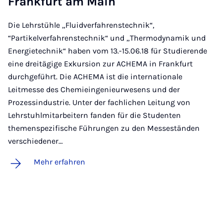
Frank­furt am Main
Die Lehrstühle „Fluidverfahrenstechnik“,
“Partikelverfahrenstechnik“ und „Thermodynamik und
Energietechnik“ haben vom 13.-15.06.18 für Studierende
eine dreitägige Exkursion zur ACHEMA in Frankfurt
durchgeführt. Die ACHEMA ist die internationale
Leitmesse des Chemieingenieurwesens und der
Prozessindustrie. Unter der fachlichen Leitung von
Lehrstuhlmitarbeitern fanden für die Studenten
themenspezifische Führungen zu den Messeständen
verschiedener…
Mehr erfahren