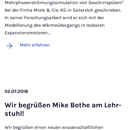
Mehrphasenströmungssimulation von Geschirrspülern"
bei der Firma Miele & Cie. KG in Gütersloh geschrieben.
In seiner Forschungsarbeit wird er sich mit der
Modellierung des Wärmeübergangs in Isobaren
Expansionsmotoren…
Mehr erfahren
02.07.2018
Wir be­grü­ßen Mike Bo­the am Lehr­
stuhl!
Wir begrüßen einen neuen wissenschaftlichen