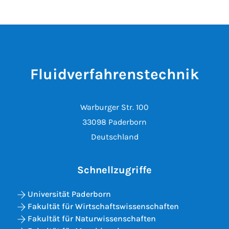
Fluidverfahrenstechnik
Warburger Str. 100
33098 Paderborn
Deutschland
Schnellzugriffe
Universität Paderborn
Fakultät für Wirtschaftswissenschaften
Fakultät für Naturwissenschaften