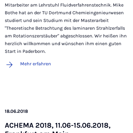
Mitarbeiter am Lehrstuhl Fluidverfahrenstechnik. Mike
Bothe hat an der TU Dortmund Chemieingenieurwesen
studiert und sein Studium mit der Masterarbeit
"Theoretische Betrachtung des laminaren Strahlzerfalls
am Rotationszerstäuber" abgeschlossen. Wir heißen ihn
herzlich willkommen und wünschen ihm einen guten
Start in Paderborn.
Mehr erfahren
18.06.2018
ACHE­MA 2018, 11.06-15.06.2018,