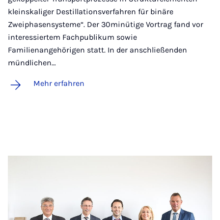
kleinskaliger Destillationsverfahren für binäre
Zweiphasensysteme“. Der 30minütige Vortrag fand vor
interessiertem Fachpublikum sowie
Familienangehörigen statt. In der anschließenden
mündlichen…
Mehr erfahren