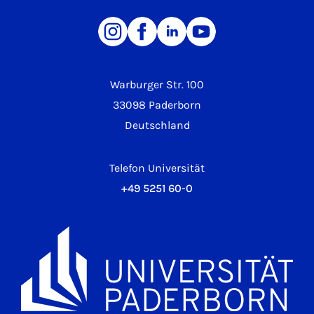
Warburger Str. 100
33098 Paderborn
Deutschland
Telefon Universität
+49 5251 60-0