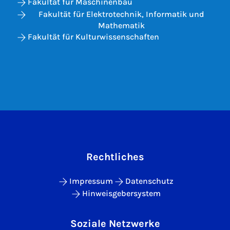
Fakultät für Maschinenbau
Fakultät für Elektrotechnik, Informatik und
Mathematik
Fakultät für Kulturwissenschaften
Rechtliches
Impressum
Datenschutz
Hinweisgebersystem
Soziale Netzwerke