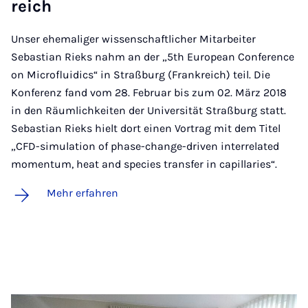
reich
Unser ehemaliger wissenschaftlicher Mitarbeiter
Sebastian Rieks nahm an der „5th European Conference
on Microfluidics“ in Straßburg (Frankreich) teil. Die
Konferenz fand vom 28. Februar bis zum 02. März 2018
in den Räumlichkeiten der Universität Straßburg statt.
Sebastian Rieks hielt dort einen Vortrag mit dem Titel
„CFD-simulation of phase-change-driven interrelated
momentum, heat and species transfer in capillaries“.
Mehr erfahren