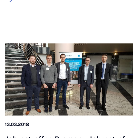
13.03.2018