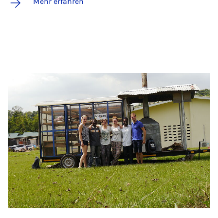
Mehr erfahren