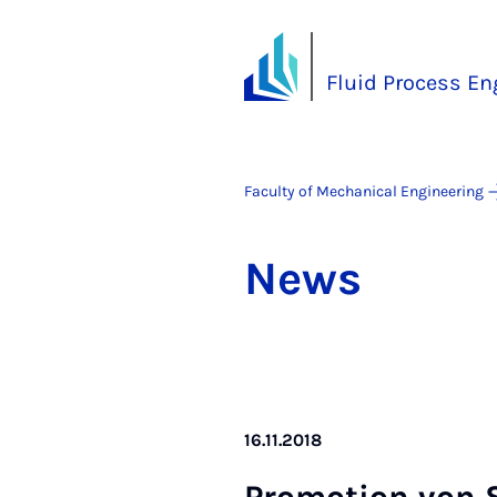
Fluid Process En
Faculty of Mechanical Engineering
News
16.11.2018