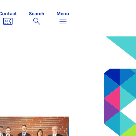
Contact
Search
Menu