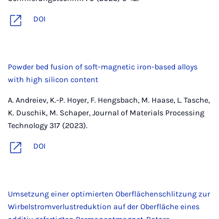
DOI
Powder bed fusion of soft-magnetic iron-based alloys
with high silicon content
A. Andreiev, K.-P. Hoyer, F. Hengsbach, M. Haase, L. Tasche,
K. Duschik, M. Schaper, Journal of Materials Processing
Technology 317 (2023).
DOI
Umsetzung einer optimierten Oberflächenschlitzung zur
Wirbelstromverlustreduktion auf der Oberfläche eines