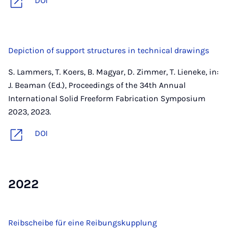
DOI
Depiction of support structures in technical drawings
S. Lammers, T. Koers, B. Magyar, D. Zimmer, T. Lieneke, in:
J. Beaman (Ed.), Proceedings of the 34th Annual
International Solid Freeform Fabrication Symposium
2023, 2023.
DOI
2022
Reibscheibe für eine Reibungskupplung