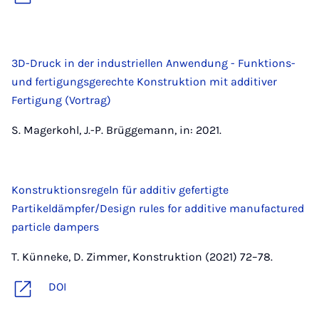
3D-Druck in der industriellen Anwendung - Funktions-
und fertigungsgerechte Konstruktion mit additiver
Fertigung (Vortrag)
S. Magerkohl, J.-P. Brüggemann, in: 2021.
Konstruktionsregeln für additiv gefertigte
Partikeldämpfer/Design rules for additive manufactured
particle dampers
T. Künneke, D. Zimmer, Konstruktion (2021) 72–78.
DOI