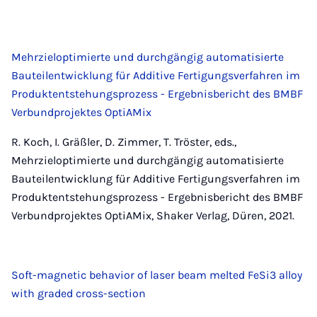
Mehrzieloptimierte und durchgängig automatisierte
Bauteilentwicklung für Additive Fertigungsverfahren im
Produktentstehungsprozess - Ergebnisbericht des BMBF
Verbundprojektes OptiAMix
R. Koch, I. Gräßler, D. Zimmer, T. Tröster, eds.,
Mehrzieloptimierte und durchgängig automatisierte
Bauteilentwicklung für Additive Fertigungsverfahren im
Produktentstehungsprozess - Ergebnisbericht des BMBF
Verbundprojektes OptiAMix, Shaker Verlag, Düren, 2021.
Soft-magnetic behavior of laser beam melted FeSi3 alloy
with graded cross-section