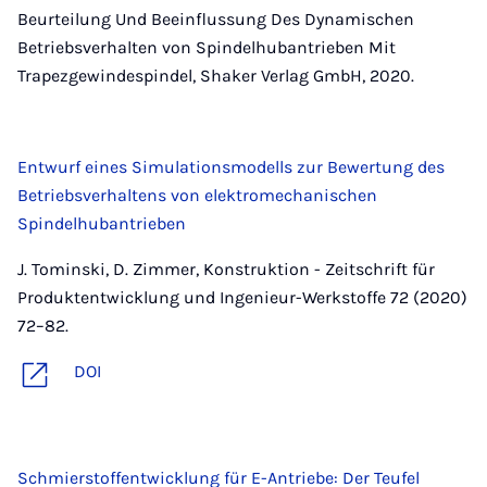
Beurteilung Und Beeinflussung Des Dynamischen
Betriebsverhalten von Spindelhubantrieben Mit
Trapezgewindespindel, Shaker Verlag GmbH, 2020.
Entwurf eines Simulationsmodells zur Bewertung des
Betriebsverhaltens von elektromechanischen
Spindelhubantrieben
J. Tominski, D. Zimmer, Konstruktion - Zeitschrift für
Produktentwicklung und Ingenieur-Werkstoffe 72 (2020)
72–82.
DOI
Schmierstoffentwicklung für E-Antriebe: Der Teufel