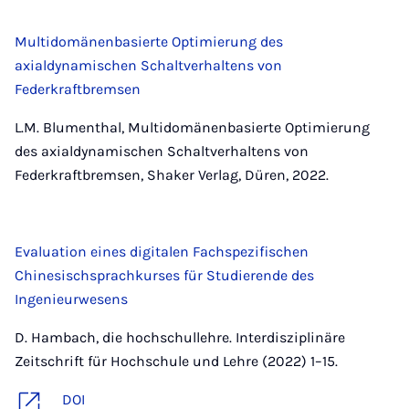
Multidomänenbasierte Optimierung des
axialdynamischen Schaltverhaltens von
Federkraftbremsen
L.M. Blumenthal, Multidomänenbasierte Optimierung
des axialdynamischen Schaltverhaltens von
Federkraftbremsen, Shaker Verlag, Düren, 2022.
Evaluation eines digitalen Fachspezifischen
Chinesischsprachkurses für Studierende des
Ingenieurwesens
D. Hambach, die hochschullehre. Interdisziplinäre
Zeitschrift für Hochschule und Lehre (2022) 1–15.
DOI