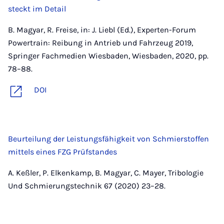
steckt im Detail
B. Magyar, R. Freise, in: J. Liebl (Ed.), Experten-Forum
Powertrain: Reibung in Antrieb und Fahrzeug 2019,
Springer Fachmedien Wiesbaden, Wiesbaden, 2020, pp.
78–88.
DOI
Beurteilung der Leistungsfähigkeit von Schmierstoffen
mittels eines FZG Prüfstandes
A. Keßler, P. Elkenkamp, B. Magyar, C. Mayer, Tribologie
Und Schmierungstechnik 67 (2020) 23–28.