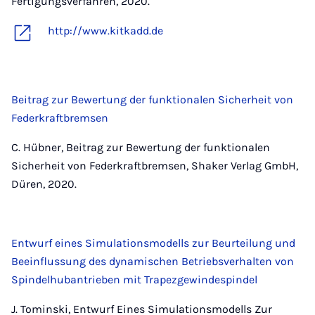
Fertigungsverfahren, 2020.
http://www.kitkadd.de
Beitrag zur Bewertung der funktionalen Sicherheit von
Federkraftbremsen
C. Hübner, Beitrag zur Bewertung der funktionalen
Sicherheit von Federkraftbremsen, Shaker Verlag GmbH,
Düren, 2020.
Entwurf eines Simulationsmodells zur Beurteilung und
Beeinflussung des dynamischen Betriebsverhalten von
Spindelhubantrieben mit Trapezgewindespindel
J. Tominski, Entwurf Eines Simulationsmodells Zur