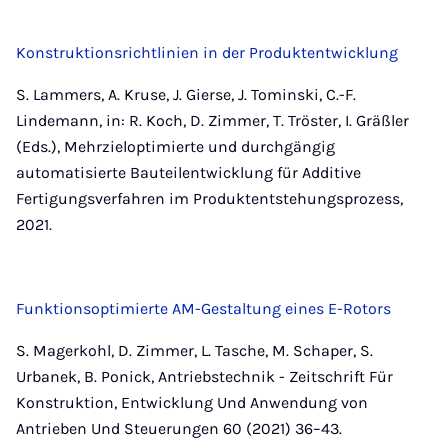
Konstruktionsrichtlinien in der Produktentwicklung
S. Lammers, A. Kruse, J. Gierse, J. Tominski, C.-F.
Lindemann, in: R. Koch, D. Zimmer, T. Tröster, I. Gräßler
(Eds.), Mehrzieloptimierte und durchgängig
automatisierte Bauteilentwicklung für Additive
Fertigungsverfahren im Produktentstehungsprozess,
2021.
Funktionsoptimierte AM-Gestaltung eines E-Rotors
S. Magerkohl, D. Zimmer, L. Tasche, M. Schaper, S.
Urbanek, B. Ponick, Antriebstechnik - Zeitschrift Für
Konstruktion, Entwicklung Und Anwendung von
Antrieben Und Steuerungen 60 (2021) 36–43.