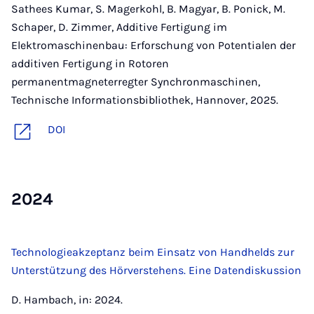
Sathees Kumar, S. Magerkohl, B. Magyar, B. Ponick, M.
Schaper, D. Zimmer, Additive Fertigung im
Elektromaschinenbau: Erforschung von Potentialen der
additiven Fertigung in Rotoren
permanentmagneterregter Synchronmaschinen,
Technische Informationsbibliothek, Hannover, 2025.
DOI
2024
Technologieakzeptanz beim Einsatz von Handhelds zur
Unterstützung des Hörverstehens. Eine Datendiskussion
D. Hambach, in: 2024.