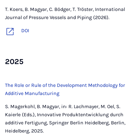
T. Koers, B. Magyar, C. Bödger, T. Tröster, International
Journal of Pressure Vessels and Piping (2026).
DOI
2025
The Role or Rule of the Development Methodology for
Additive Manufacturing
S. Magerkohl, B. Magyar, in: R. Lachmayer, M. Oel, S.
Kaierle (Eds.), Innovative Produktentwicklung durch
additive Fertigung, Springer Berlin Heidelberg, Berlin,
Heidelberg, 2025.