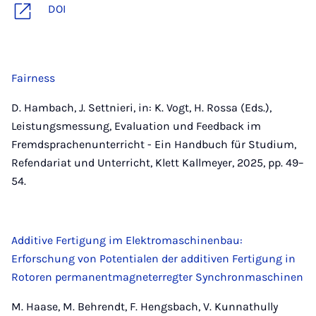
DOI
Fairness
D. Hambach, J. Settnieri, in: K. Vogt, H. Rossa (Eds.),
Leistungsmessung, Evaluation und Feedback im
Fremdsprachenunterricht - Ein Handbuch für Studium,
Refendariat und Unterricht, Klett Kallmeyer, 2025, pp. 49–
54.
Additive Fertigung im Elektromaschinenbau:
Erforschung von Potentialen der additiven Fertigung in
Rotoren permanentmagneterregter Synchronmaschinen
M. Haase, M. Behrendt, F. Hengsbach, V. Kunnathully