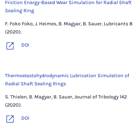
Friction Energy-Based Wear Simulation for Radial Shaft
Sealing Ring
F. Foko Foko, J. Heimes, B. Magyar, B. Sauer, Lubricants 8
(2020).
DOI
Thermoelastohydrodynamic Lubrication Simulation of
Radial Shaft Sealing Rings
S. Thielen, B. Magyar, B. Sauer, Journal of Tribology 142
(2020).
DOI