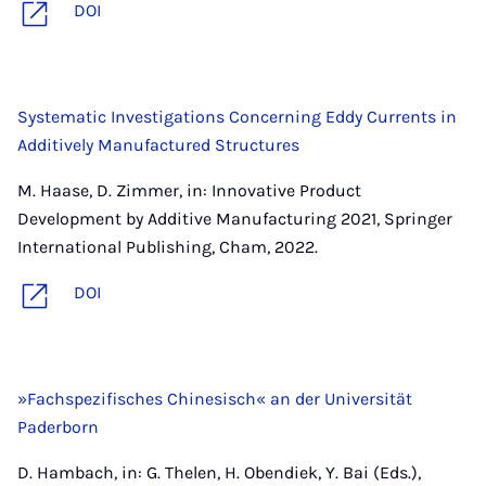
DOI
Systematic Investigations Concerning Eddy Currents in
Additively Manufactured Structures
M. Haase, D. Zimmer, in: Innovative Product
Development by Additive Manufacturing 2021, Springer
International Publishing, Cham, 2022.
DOI
»Fachspezifisches Chinesisch« an der Universität
Paderborn
D. Hambach, in: G. Thelen, H. Obendiek, Y. Bai (Eds.),