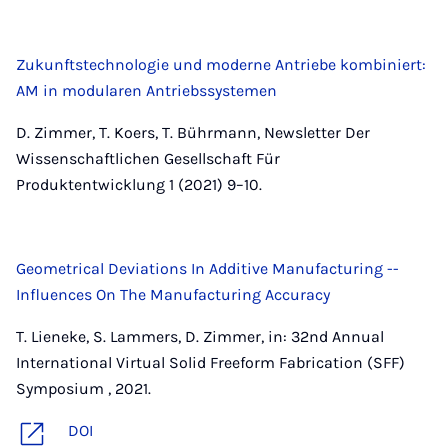
Zukunftstechnologie und moderne Antriebe kombiniert:
AM in modularen Antriebssystemen
D. Zimmer, T. Koers, T. Bührmann, Newsletter Der
Wissenschaftlichen Gesellschaft Für
Produktentwicklung 1 (2021) 9–10.
Geometrical Deviations In Additive Manufacturing --
Influences On The Manufacturing Accuracy
T. Lieneke, S. Lammers, D. Zimmer, in: 32nd Annual
International Virtual Solid Freeform Fabrication (SFF)
Symposium , 2021.
DOI