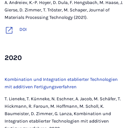
A. Andreiev, K.-P. Hoyer, D. Dula, F. Hengsbach, M. Haase, J.
Gierse, D. Zimmer, T. Tröster, M. Schaper, Journal of
Materials Processing Technology (2021).
DOI
2020
Kombination und Integration etablierter Technologien
mit additiven Fertigungsverfahren
T. Lieneke, T. Künneke, N. Eschner, A. Jacob, M. Schäfer, T.
Hickmann, R. Faroun, M. Hoffmann, M. Scholl, K.
Baumeister, D. Zimmer, G. Lanza, Kombination und
Integration etablierter Technologien mit additiven