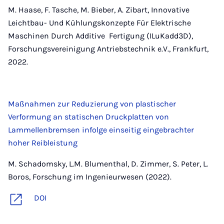
M. Haase, F. Tasche, M. Bieber, A. Zibart, Innovative
Leichtbau- Und Kühlungskonzepte Für Elektrische
Maschinen Durch Additive Fertigung (ILuKadd3D),
Forschungsvereinigung Antriebstechnik e.V., Frankfurt,
2022.
Maßnahmen zur Reduzierung von plastischer
Verformung an statischen Druckplatten von
Lammellenbremsen infolge einseitig eingebrachter
hoher Reibleistung
M. Schadomsky, L.M. Blumenthal, D. Zimmer, S. Peter, L.
Boros, Forschung im Ingenieurwesen (2022).
DOI