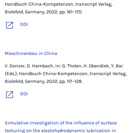
Handbuch China-Kompetenzen, transcript Verlag,
Bielefeld, Germany, 2022, pp. 161–170.
DOI
Maschinenbau in China
V. Denzer, D. Hambach, in: G. Thelen, H. Obendiek, Y. Bai
(Eds.), Handbuch China-Kompetenzen, transcript Verlag,
Bielefeld, Germany, 2022, pp. 117–128.
DOI
Simulative investigation of the influence of surface
texturing on the elastohydrodynamic lubrication in