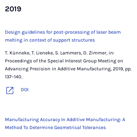
2019
Design guidelines for post-processing of laser beam
melting in context of support structures
T. Künneke, T. Lieneke, S. Lammers, D. Zimmer, in:
Proceedings of the Special Interest Group Meeting on
Advancing Precision in Additive Manufacturing, 2019, pp.
137–140.
DOI
Manufacturing Accuracy In Additive Manufacturing: A
Method To Determine Geometrical Tolerances