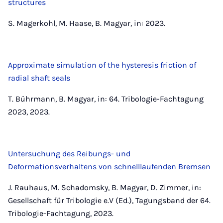
structures
S. Magerkohl, M. Haase, B. Magyar, in: 2023.
Approximate simulation of the hysteresis friction of
radial shaft seals
T. Bührmann, B. Magyar, in: 64. Tribologie-Fachtagung
2023, 2023.
Untersuchung des Reibungs- und
Deformationsverhaltens von schnelllaufenden Bremsen
J. Rauhaus, M. Schadomsky, B. Magyar, D. Zimmer, in:
Gesellschaft für Tribologie e.V (Ed.), Tagungsband der 64.
Tribologie-Fachtagung, 2023.