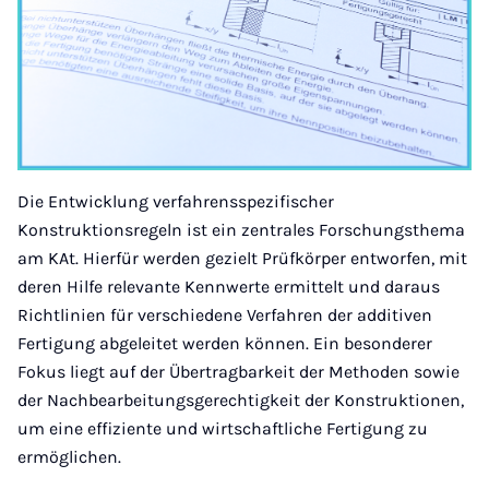
Die Entwicklung verfahrensspezifischer
Konstruktionsregeln ist ein zentrales Forschungsthema
am KAt. Hierfür werden gezielt Prüfkörper entworfen, mit
deren Hilfe relevante Kennwerte ermittelt und daraus
Richtlinien für verschiedene Verfahren der additiven
Fertigung abgeleitet werden können. Ein besonderer
Fokus liegt auf der Übertragbarkeit der Methoden sowie
der Nachbearbeitungsgerechtigkeit der Konstruktionen,
um eine effiziente und wirtschaftliche Fertigung zu
ermöglichen.