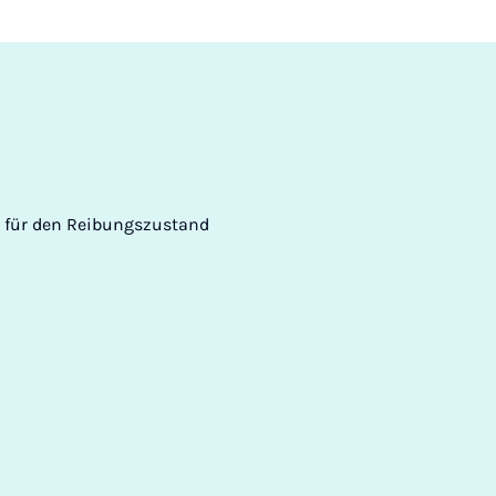
nis für den Reibungszustand