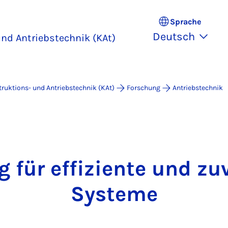
Sprache
Deutsch
nd Antriebstechnik (KAt)
ruktions- und Antriebstechnik (KAt)
Forschung
Antriebstechnik
 für effiziente und zu
Systeme