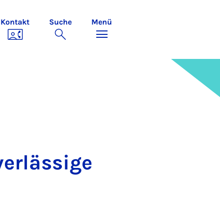
Kontakt
Suche
Menü
verlässige