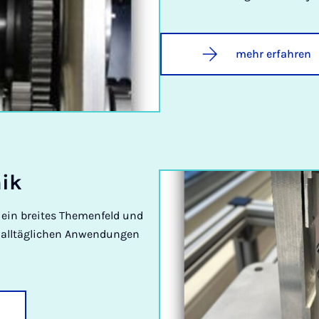
mehr erfahren
nik
ein breites Themenfeld und
d alltäglichen Anwendungen