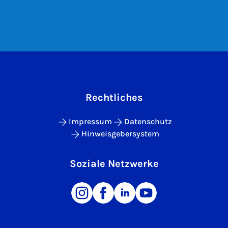
Rechtliches
Impressum
Datenschutz
Hinweisgebersystem
Soziale Netzwerke