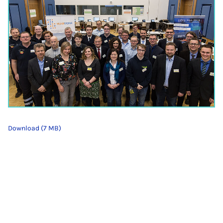
Download (7 MB)