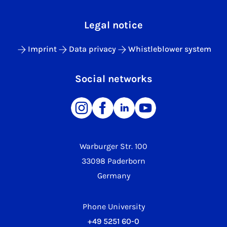
Legal notice
Imprint
Data privacy
Whistleblower system
Social networks
Warburger Str. 100
33098 Paderborn
Germany
Phone University
+49 5251 60-0