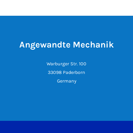
Angewandte Mechanik
Warburger Str. 100
33098 Paderborn
Germany