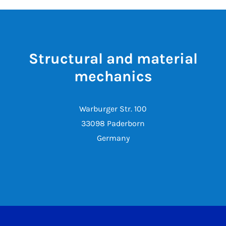
Structural and material
mechanics
Warburger Str. 100
33098 Paderborn
Germany