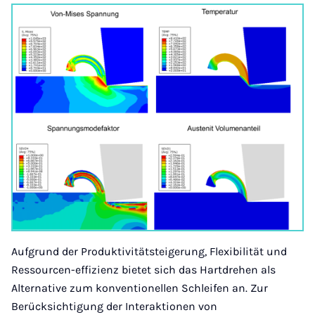
Aufgrund der Produktivitätsteigerung, Flexibilität und
Ressourcen-effizienz bietet sich das Hartdrehen als
Alternative zum konventionellen Schleifen an. Zur
Berücksichtigung der Interaktionen von