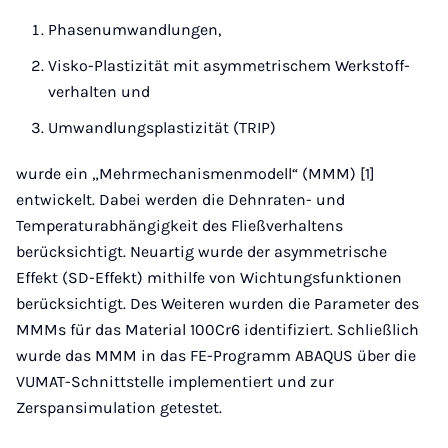
Phasenumwandlungen,
Visko-Plastizität mit asymmetrischem Werkstoff-
verhalten und
Umwandlungsplastizität (TRIP)
wurde ein „Mehrmechanismenmodell“ (MMM) [1]
entwickelt. Dabei werden die Dehnraten- und
Temperaturabhängigkeit des Fließverhaltens
berücksichtigt. Neuartig wurde der asymmetrische
Effekt (SD-Effekt) mithilfe von Wichtungsfunktionen
berücksichtigt. Des Weiteren wurden die Parameter des
MMMs für das Material 100Cr6 identifiziert. Schließlich
wurde das MMM in das FE-Programm ABAQUS über die
VUMAT-Schnittstelle implementiert und zur
Zerspansimulation getestet.