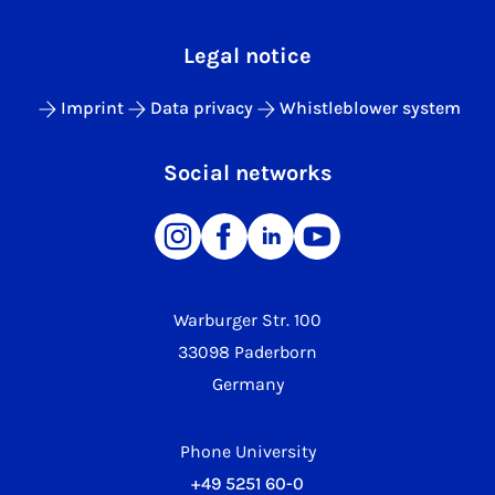
Legal notice
Imprint
Data privacy
Whistleblower system
Social networks
Warburger Str. 100
33098 Paderborn
Germany
Phone University
+49 5251 60-0