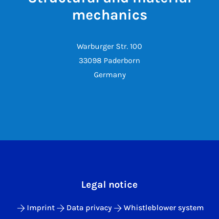
mechanics
Warburger Str. 100
33098 Paderborn
Germany
Legal notice
Imprint
Data privacy
Whistleblower system