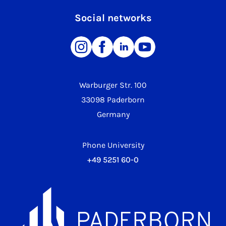
Social networks
Warburger Str. 100
33098 Paderborn
Germany
Phone University
+49 5251 60-0