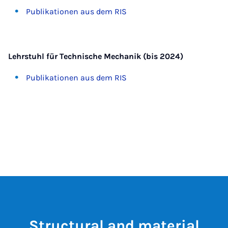
Publikationen aus dem RIS
Lehrstuhl für Technische Mechanik (bis 2024)
Publikationen aus dem RIS
Structural and material