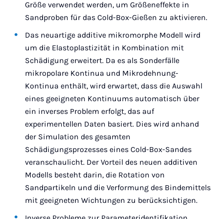
Größe verwendet werden, um Größeneffekte in
Sandproben für das Cold-Box-Gießen zu aktivieren.
Das neuartige additive mikromorphe Modell wird
um die Elastoplastizität in Kombination mit
Schädigung erweitert. Da es als Sonderfälle
mikropolare Kontinua und Mikrodehnung-
Kontinua enthält, wird erwartet, dass die Auswahl
eines geeigneten Kontinuums automatisch über
ein inverses Problem erfolgt, das auf
experimentellen Daten basiert. Dies wird anhand
der Simulation des gesamten
Schädigungsprozesses eines Cold-Box-Sandes
veranschaulicht. Der Vorteil des neuen additiven
Modells besteht darin, die Rotation von
Sandpartikeln und die Verformung des Bindemittels
mit geeigneten Wichtungen zu berücksichtigen.
Inverse Probleme zur Parameteridentifikation