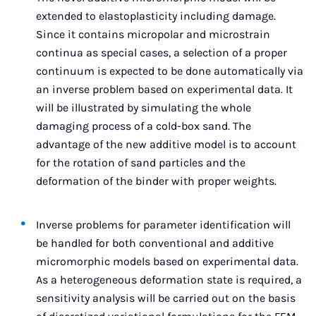
extended to elastoplasticity including damage.
Since it contains micropolar and microstrain
continua as special cases, a selection of a proper
continuum is expected to be done automatically via
an inverse problem based on experimental data. It
will be illustrated by simulating the whole
damaging process of a cold-box sand. The
advantage of the new additive model is to account
for the rotation of sand particles and the
deformation of the binder with proper weights.
Inverse problems for parameter identification will
be handled for both conventional and additive
micromorphic models based on experimental data.
As a heterogeneous deformation state is required, a
sensitivity analysis will be carried out on the basis