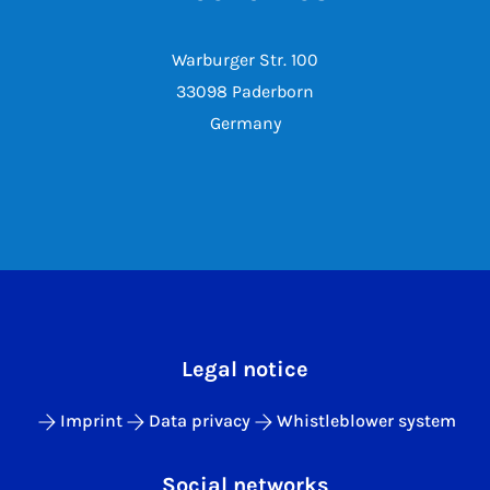
Warburger Str. 100
33098 Paderborn
Germany
Legal notice
Imprint
Data privacy
Whistleblower system
Social networks