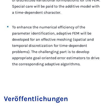
of discretized variational formulations for the FEM.
Special care will be paid to the additive model with
a time-dependent character.
To enhance the numerical efficiency of the
parameter identification, adaptive FEM will be
developed for an effective meshing (spatial and
temporal discretization for time-dependent
problems). The challenging part is to develop
appropriate goal-oriented error estimators to drive
the corresponding adaptive algorithms.
Ver­öf­fent­lichun­gen