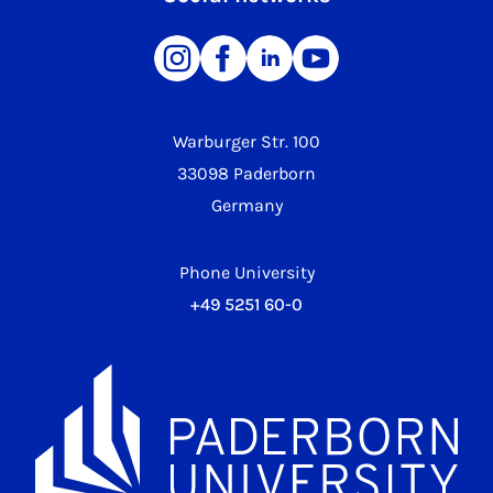
Warburger Str. 100
33098 Paderborn
Germany
Phone University
+49 5251 60-0