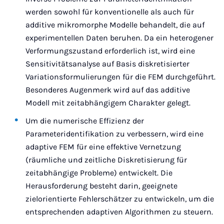
werden sowohl für konventionelle als auch für
additive mikromorphe Modelle behandelt, die auf
experimentellen Daten beruhen. Da ein heterogener
Verformungszustand erforderlich ist, wird eine
Sensitivitätsanalyse auf Basis diskretisierter
Variationsformulierungen für die FEM durchgeführt.
Besonderes Augenmerk wird auf das additive
Modell mit zeitabhängigem Charakter gelegt.
Um die numerische Effizienz der
Parameteridentifikation zu verbessern, wird eine
adaptive FEM für eine effektive Vernetzung
(räumliche und zeitliche Diskretisierung für
zeitabhängige Probleme) entwickelt. Die
Herausforderung besteht darin, geeignete
zielorientierte Fehlerschätzer zu entwickeln, um die
entsprechenden adaptiven Algorithmen zu steuern.