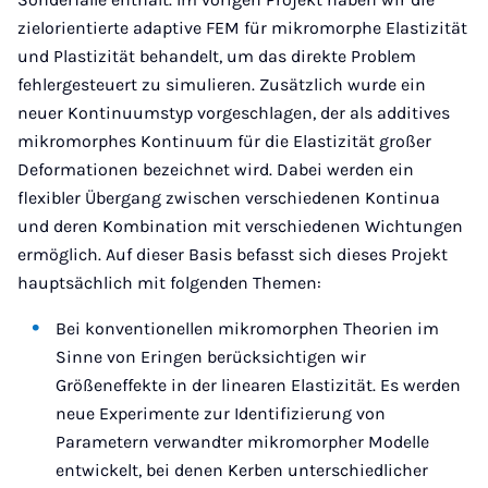
zielorientierte adaptive FEM für mikromorphe Elastizität
und Plastizität behandelt, um das direkte Problem
fehlergesteuert zu simulieren. Zusätzlich wurde ein
neuer Kontinuumstyp vorgeschlagen, der als additives
mikromorphes Kontinuum für die Elastizität großer
Deformationen bezeichnet wird. Dabei werden ein
flexibler Übergang zwischen verschiedenen Kontinua
und deren Kombination mit verschiedenen Wichtungen
ermöglich. Auf dieser Basis befasst sich dieses Projekt
hauptsächlich mit folgenden Themen:
Bei konventionellen mikromorphen Theorien im
Sinne von Eringen berücksichtigen wir
Größeneffekte in der linearen Elastizität. Es werden
neue Experimente zur Identifizierung von
Parametern verwandter mikromorpher Modelle
entwickelt, bei denen Kerben unterschiedlicher