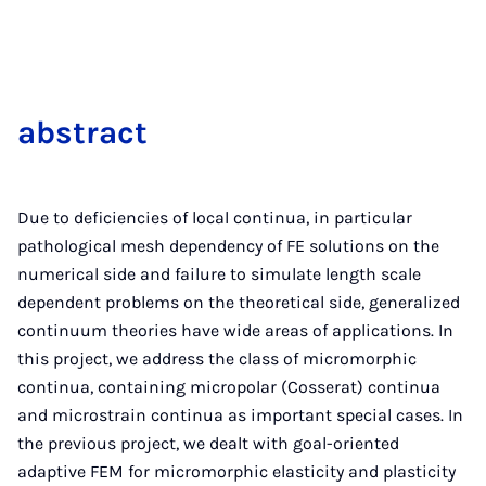
ab­stract
Due to deficiencies of local continua, in particular
pathological mesh dependency of FE solutions on the
numerical side and failure to simulate length scale
dependent problems on the theoretical side, generalized
continuum theories have wide areas of applications. In
this project, we address the class of micromorphic
continua, containing micropolar (Cosserat) continua
and microstrain continua as important special cases. In
the previous project, we dealt with goal-oriented
adaptive FEM for micromorphic elasticity and plasticity