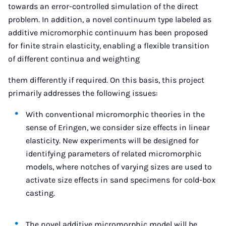
towards an error-controlled simulation of the direct
problem. In addition, a novel continuum type labeled as
additive micromorphic continuum has been proposed
for finite strain elasticity, enabling a flexible transition
of different continua and weighting
them differently if required. On this basis, this project
primarily addresses the following issues:
With conventional micromorphic theories in the
sense of Eringen, we consider size effects in linear
elasticity. New experiments will be designed for
identifying parameters of related micromorphic
models, where notches of varying sizes are used to
activate size effects in sand specimens for cold-box
casting.
The novel additive micromorphic model will be