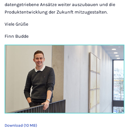
datengetriebene Ansätze weiter auszubauen und die
Produktentwicklung der Zukunft mitzugestalten.
Viele Grüße
Finn Budde
Download (10 MB)