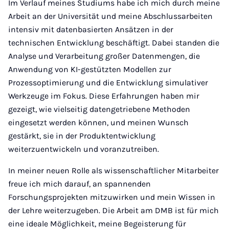
Im Verlauf meines Studiums habe ich mich durch meine
Arbeit an der Universität und meine Abschlussarbeiten
intensiv mit datenbasierten Ansätzen in der
technischen Entwicklung beschäftigt. Dabei standen die
Analyse und Verarbeitung großer Datenmengen, die
Anwendung von KI-gestützten Modellen zur
Prozessoptimierung und die Entwicklung simulativer
Werkzeuge im Fokus. Diese Erfahrungen haben mir
gezeigt, wie vielseitig datengetriebene Methoden
eingesetzt werden können, und meinen Wunsch
gestärkt, sie in der Produktentwicklung
weiterzuentwickeln und voranzutreiben.
In meiner neuen Rolle als wissenschaftlicher Mitarbeiter
freue ich mich darauf, an spannenden
Forschungsprojekten mitzuwirken und mein Wissen in
der Lehre weiterzugeben. Die Arbeit am DMB ist für mich
eine ideale Möglichkeit, meine Begeisterung für