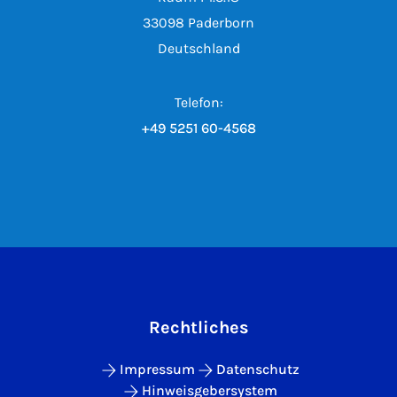
33098 Paderborn
Deutschland
Telefon:
+49 5251 60-4568
Rechtliches
Impressum
Datenschutz
Hinweisgebersystem