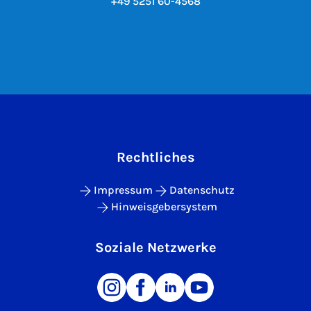
+49 5251 60-4568
Rechtliches
Impressum
Datenschutz
Hinweisgebersystem
Soziale Netzwerke