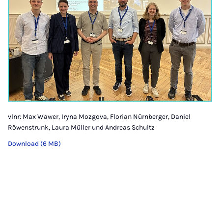
vlnr: Max Wawer, Iryna Mozgova, Florian Nürnberger, Daniel
Röwenstrunk, Laura Müller und Andreas Schultz
Download (6 MB)