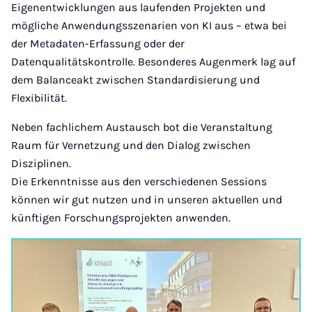
Eigenentwicklungen aus laufenden Projekten und
mögliche Anwendungsszenarien von KI aus – etwa bei
der Metadaten-Erfassung oder der
Datenqualitätskontrolle. Besonderes Augenmerk lag auf
dem Balanceakt zwischen Standardisierung und
Flexibilität.
Neben fachlichem Austausch bot die Veranstaltung
Raum für Vernetzung und den Dialog zwischen
Disziplinen.
Die Erkenntnisse aus den verschiedenen Sessions
können wir gut nutzen und in unseren aktuellen und
künftigen Forschungsprojekten anwenden.