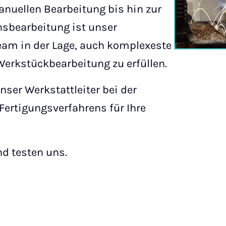
nuellen Bearbeitung bis hin zur
sbearbeitung ist unser
eam in der Lage, auch komplexeste
erkstückbearbeitung zu erfüllen.
nser Werkstattleiter bei der
Fertigungsverfahrens für Ihre
d testen uns.