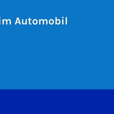
 im Automobil