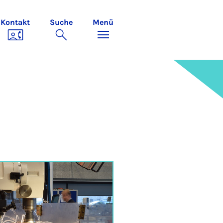
Kontakt
Suche
Menü