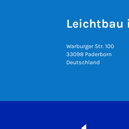
Leichtbau
Warburger Str. 100
33098 Paderborn
Deutschland