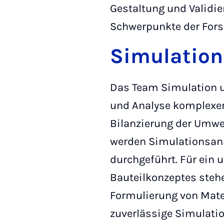
Gestaltung und Validie
Schwerpunkte der Fors
Simulatio
Das Team Simulation u
und Analyse komplexer
Bilanzierung der Umwe
werden Simulationsan
durchgeführt. Für ein
Bauteilkonzeptes steh
Formulierung von Mate
zuverlässige Simulatio