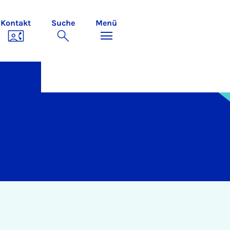
Kontakt
Suche
Menü