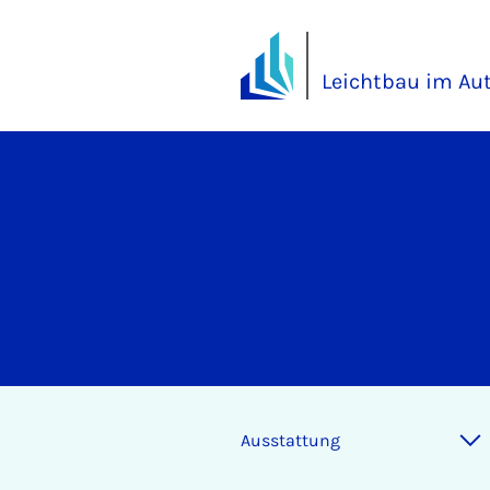
Leichtbau im Aut
Ausstattung