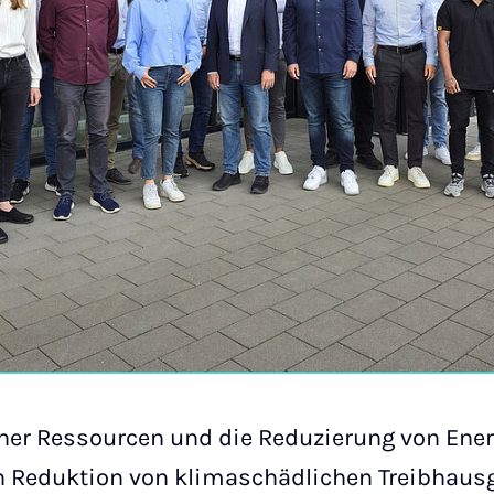
cher Ressourcen und die Reduzierung von Ene
 Reduktion von klimaschädlichen Treibhausg