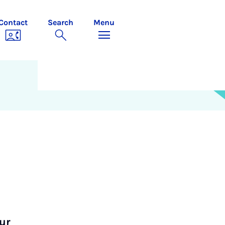
Contact
Search
Menu
ur