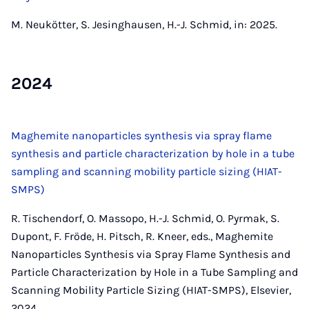
M. Neukötter, S. Jesinghausen, H.-J. Schmid, in: 2025.
2024
Maghemite nanoparticles synthesis via spray flame
synthesis and particle characterization by hole in a tube
sampling and scanning mobility particle sizing (HIAT-
SMPS)
R. Tischendorf, O. Massopo, H.-J. Schmid, O. Pyrmak, S.
Dupont, F. Fröde, H. Pitsch, R. Kneer, eds., Maghemite
Nanoparticles Synthesis via Spray Flame Synthesis and
Particle Characterization by Hole in a Tube Sampling and
Scanning Mobility Particle Sizing (HIAT-SMPS), Elsevier,
2024.