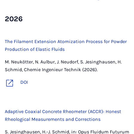
2026
The Filament Extension Atomization Process for Powder
Production of Elastic Fluids
M. Neukötter, N. Aulbur, J. Neudorf, S. Jesinghausen, H.
Schmid, Chemie Ingenieur Technik (2026).
DOI
Adaptive Coaxial Concrete Rheometer (ACCR): Honest
Rheological Measurements and Corrections
S. Jesinghausen, H.-J. Schmid, in: Opus Fluidum Futurum