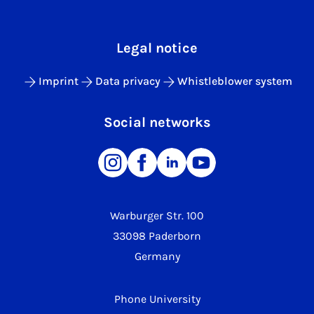
Legal notice
Imprint
Data privacy
Whistleblower system
Social networks
Warburger Str. 100
33098 Paderborn
Germany
Phone University