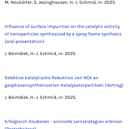
M. Neukötter, S. Jesinghausen, H.-J. Schmid, in: 2025.
Influence of surface impurities on the catalytic activity
of nanoparticles synthesized by a spray flame synthesis
(oral presentation)
J. Beimdiek, H.-J. Schmid, in: 2025.
Selektive katalytische Reduktion von NOx an
gasphasensynthetisierten Katalysatorpartikeln (Vortrag)
J. Beimdiek, H.-J. Schmid, in: 2025.
Erfolgreich Studieren - sinnvolle Lernstrategien erlernen
(Posterbeitrag)