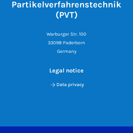
Partikelverfahrenstechnik
(PVT)
Warburger Str. 100
33098 Paderborn
Germany
Legal notice
Data privacy