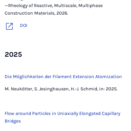
—Rheology of Reactive, Multiscale, Multiphase
Construction Materials, 2026.
DOI
2025
Die Möglichkeiten der Filament Extension Atomization
M. Neukötter, S. Jesinghausen, H.-J. Schmid, in: 2025.
Flow around Particles in Uniaxially Elongated Capillary
Bridges