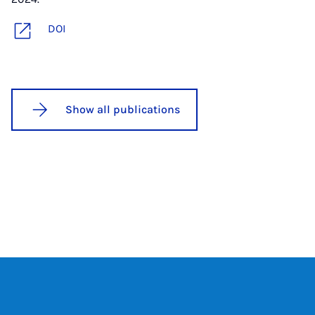
DOI
Show all publications