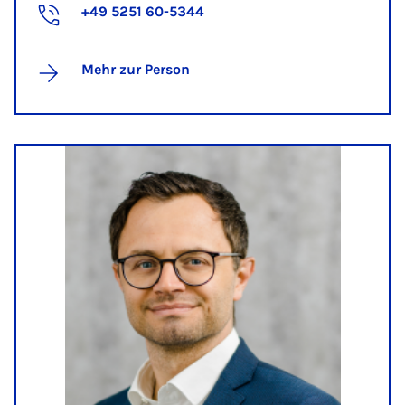
+49 5251 60-5344
Mehr zur Person