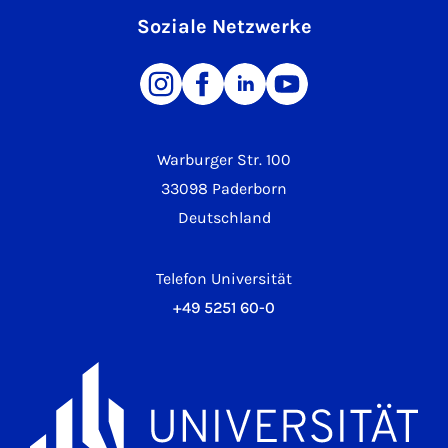
Soziale Netzwerke
Warburger Str. 100
33098 Paderborn
Deutschland
Telefon Universität
+49 5251 60-0