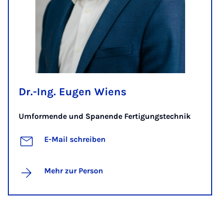
Dr.-Ing. Eugen Wiens
Umformende und Spanende Fertigungstechnik
E-Mail schreiben
Mehr zur Person