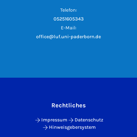
Telefon:
05251605343
E-Mail:
office@luf.uni-paderborn.de
Rechtliches
Impressum
Datenschutz
Hinweisgebersystem