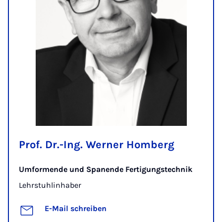
Prof. Dr.-Ing. Werner Homberg
Umformende und Spanende Fertigungstechnik
Lehrstuhlinhaber
E-Mail schreiben