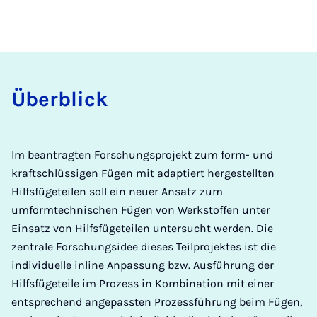
Über­­blick
Im beantragten Forschungsprojekt zum form- und
kraftschlüssigen Fügen mit adaptiert hergestellten
Hilfsfügeteilen soll ein neuer Ansatz zum
umformtechnischen Fügen von Werkstoffen unter
Einsatz von Hilfsfügeteilen untersucht werden. Die
zentrale Forschungsidee dieses Teilprojektes ist die
individuelle inline Anpassung bzw. Ausführung der
Hilfsfügeteile im Prozess in Kombination mit einer
entsprechend angepassten Prozessführung beim Fügen,