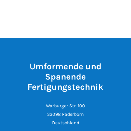
Umformende und
Spanende
Fertigungstechnik
Warburger Str. 100
33098 Paderborn
Deutschland