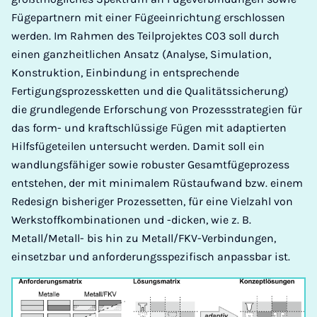
Fügepartnern mit einer Fügeeinrichtung erschlossen
werden. Im Rahmen des Teilprojektes C03 soll durch
einen ganzheitlichen Ansatz (Analyse, Simulation,
Konstruktion, Einbindung in entsprechende
Fertigungsprozessketten und die Qualitätssicherung)
die grundlegende Erforschung von Prozessstrategien für
das form- und kraftschlüssige Fügen mit adaptierten
Hilfsfügeteilen untersucht werden. Damit soll ein
wandlungsfähiger sowie robuster Gesamtfügeprozess
entstehen, der mit minimalem Rüstaufwand bzw. einem
Redesign bisheriger Prozessetten, für eine Vielzahl von
Werkstoffkombinationen und -dicken, wie z. B.
Metall/Metall- bis hin zu Metall/FKV-Verbindungen,
einsetzbar und anforderungsspezifisch anpassbar ist.