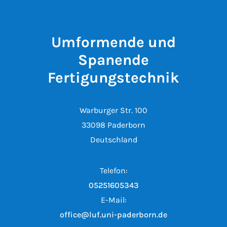
Umformende und
Spanende
Fertigungstechnik
Warburger Str. 100
33098 Paderborn
Deutschland
Telefon:
05251605343
E-Mail:
office@luf.uni-paderborn.de