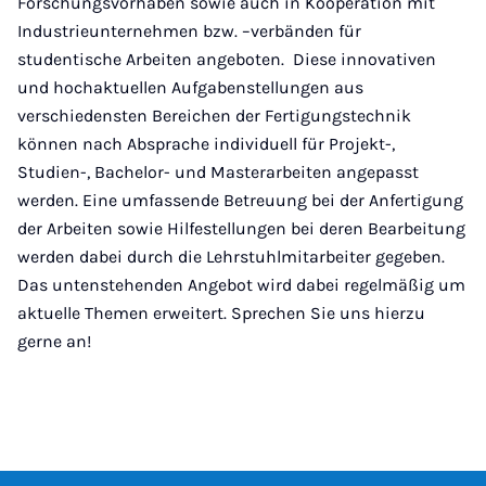
Forschungsvorhaben sowie auch in Kooperation mit
Industrieunternehmen bzw. –verbänden für
studentische Arbeiten angeboten. Diese innovativen
und hochaktuellen Aufgabenstellungen aus
verschiedensten Bereichen der Fertigungstechnik
können nach Absprache individuell für Projekt-,
Studien-, Bachelor- und Masterarbeiten angepasst
werden. Eine umfassende Betreuung bei der Anfertigung
der Arbeiten sowie Hilfestellungen bei deren Bearbeitung
werden dabei durch die Lehrstuhlmitarbeiter gegeben.
Das untenstehenden Angebot wird dabei regelmäßig um
aktuelle Themen erweitert. Sprechen Sie uns hierzu
gerne an!