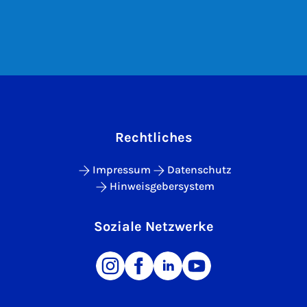
Rechtliches
Impressum
Datenschutz
Hinweisgebersystem
Soziale Netzwerke