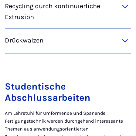
Recycling durch kontinuierliche
Extrusion
Drückwalzen
Studentische
Abschlussarbeiten
Am Lehrstuhl für Umformende und Spanende
Fertigungstechnik werden durchgehend interessante
Themen aus anwendungsorientierten