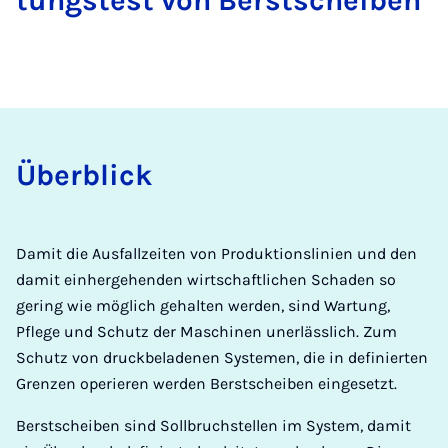
tungs­test von Berst­schei­ben
Über­blick
Damit die Ausfallzeiten von Produktionslinien und den
damit einhergehenden wirtschaftlichen Schaden so
gering wie möglich gehalten werden, sind Wartung,
Pflege und Schutz der Maschinen unerlässlich. Zum
Schutz von druckbeladenen Systemen, die in definierten
Grenzen operieren werden Berstscheiben eingesetzt.
Berstscheiben sind Sollbruchstellen im System, damit