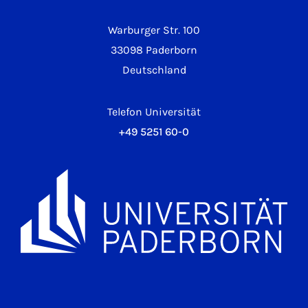
Warburger Str. 100
33098 Paderborn
Deutschland
Telefon Universität
+49 5251 60-0