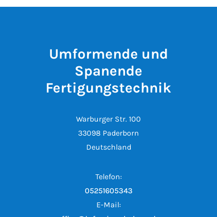
Umformende und
Spanende
Fertigungstechnik
Warburger Str. 100
33098 Paderborn
Deutschland
Telefon:
05251605343
E-Mail: