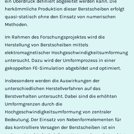
ein Überdruck definiert abgeleitet werden kann. Die
herkömmliche Produktion dieser Berstscheiben erfolgt
quasi-statisch ohne den Einsatz von numerischen
Methoden.
Im Rahmen des Forschungsprojektes wird die
Herstellung von Berstscheiben mittels
elektromagnetischer Hochgeschwindigkeitsumformung
untersucht. Dazu wird der Umformprozess in einer
gekoppelten FE-Simulation abgebildet und optimiert.
Insbesondere werden die Auswirkungen der
unterschiedlichen Herstellverfahren auf das
Berstverhalten untersucht. Dabei sind die erhöhten
Umformgrenzen durch die
Hochgeschwindigkeitsumformung von zentraler
Bedeutung. Der Einsatz von Nebenformelementen für
das kontrolliere Versagen der Berstscheiben ist ein