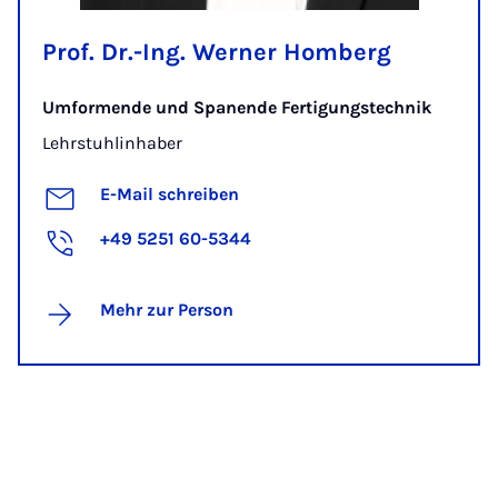
Prof. Dr.-Ing. Werner Homberg
Umformende und Spanende Fertigungstechnik
Lehrstuhlinhaber
E-Mail schreiben
+49 5251 60-5344
Mehr zur Person