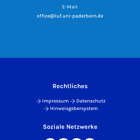
E-Mail:
office@luf.uni-paderborn.de
Rechtliches
Impressum
Datenschutz
Hinweisgebersystem
Soziale Netzwerke