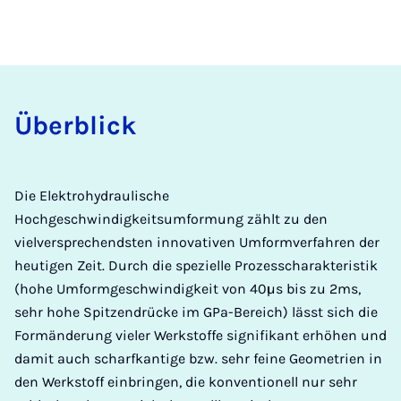
Über­blick
Die Elektrohydraulische
Hochgeschwindigkeitsumformung zählt zu den
vielversprechendsten innovativen Umformverfahren der
heutigen Zeit. Durch die spezielle Prozesscharakteristik
(hohe Umformgeschwindigkeit von 40µs bis zu 2ms,
sehr hohe Spitzendrücke im GPa-Bereich) lässt sich die
Formänderung vieler Werkstoffe signifikant erhöhen und
damit auch scharfkantige bzw. sehr feine Geometrien in
den Werkstoff einbringen, die konventionell nur sehr