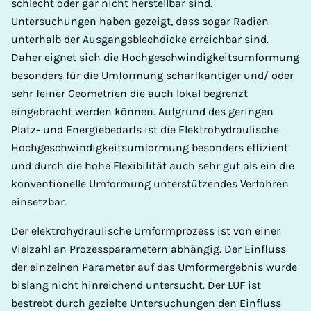
schlecht oder gar nicht herstellbar sind.
Untersuchungen haben gezeigt, dass sogar Radien
unterhalb der Ausgangsblechdicke erreichbar sind.
Daher eignet sich die Hochgeschwindigkeitsumformung
besonders für die Umformung scharfkantiger und/ oder
sehr feiner Geometrien die auch lokal begrenzt
eingebracht werden können. Aufgrund des geringen
Platz- und Energiebedarfs ist die Elektrohydraulische
Hochgeschwindigkeitsumformung besonders effizient
und durch die hohe Flexibilität auch sehr gut als ein die
konventionelle Umformung unterstützendes Verfahren
einsetzbar.
Der elektrohydraulische Umformprozess ist von einer
Vielzahl an Prozessparametern abhängig. Der Einfluss
der einzelnen Parameter auf das Umformergebnis wurde
bislang nicht hinreichend untersucht. Der LUF ist
bestrebt durch gezielte Untersuchungen den Einfluss