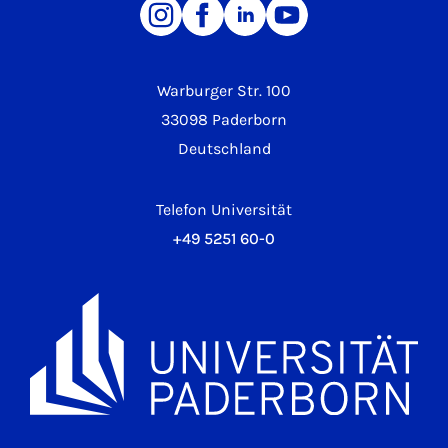
Warburger Str. 100
33098 Paderborn
Deutschland
Telefon Universität
+49 5251 60-0