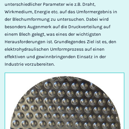
unterschiedlicher Parameter wie z.B. Draht,
Wirkmedium, Energie etc. auf das Umformergebnis in
der Blechumformung zu untersuchen. Dabei wird
besonders Augenmerk auf die Druckverteilung auf
einem Blech gelegt, was eines der wichtigsten
Herausforderungen ist. Grundlegendes Ziel ist es, den
elektrohydraulischen Umformprozess auf einen
effektiven und gewinnbringenden Einsatz in der
Industrie vorzubereiten.