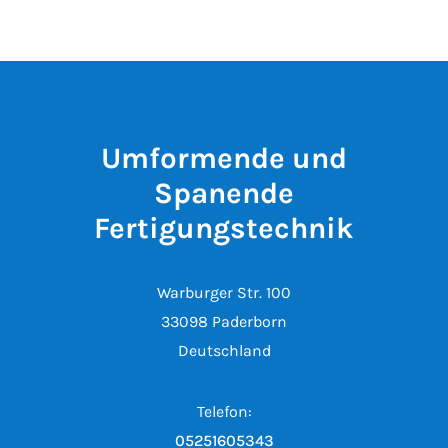
Umformende und
Spanende
Fertigungstechnik
Warburger Str. 100
33098 Paderborn
Deutschland
Telefon:
05251605343