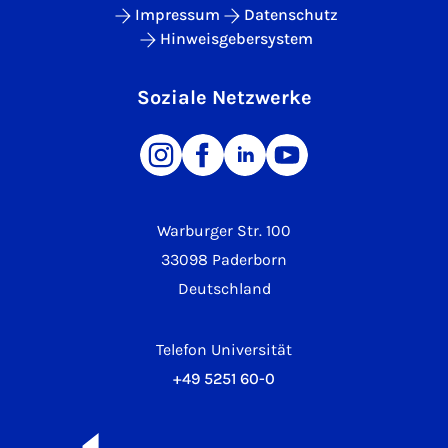
Impressum
Datenschutz
Hinweisgebersystem
Soziale Netzwerke
Warburger Str. 100
33098 Paderborn
Deutschland
Telefon Universität
+49 5251 60-0