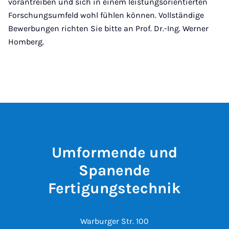
vorantreiben und sich in einem leistungsorientierten
Forschungsumfeld wohl fühlen können. Vollständige
Bewerbungen richten Sie bitte an Prof. Dr.-Ing. Werner
Homberg.
Umformende und
Spanende
Fertigungstechnik
Warburger Str. 100