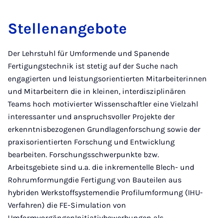
Stellenangebote
Der Lehrstuhl für Umformende und Spanende
Fertigungstechnik ist stetig auf der Suche nach
engagierten und leistungsorientierten Mitarbeiterinnen
und Mitarbeitern die in kleinen, interdisziplinären
Teams hoch motivierter Wissenschaftler eine Vielzahl
interessanter und anspruchsvoller Projekte der
erkenntnisbezogenen Grundlagenforschung sowie der
praxisorientierten Forschung und Entwicklung
bearbeiten. Forschungsschwerpunkte bzw.
Arbeitsgebiete sind u.a. die inkrementelle Blech- und
Rohrumformungdie Fertigung von Bauteilen aus
hybriden Werkstoffsystemendie Profilumformung (IHU-
Verfahren) die FE-Simulation von
UmformvorgängenInitiativbewerbungen als