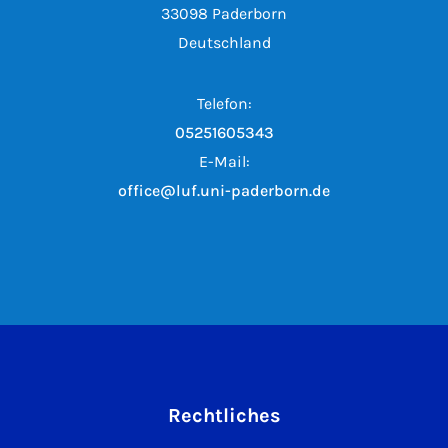
33098 Paderborn
Deutschland
Telefon:
05251605343
E-Mail:
office@luf.uni-paderborn.de
Rechtliches