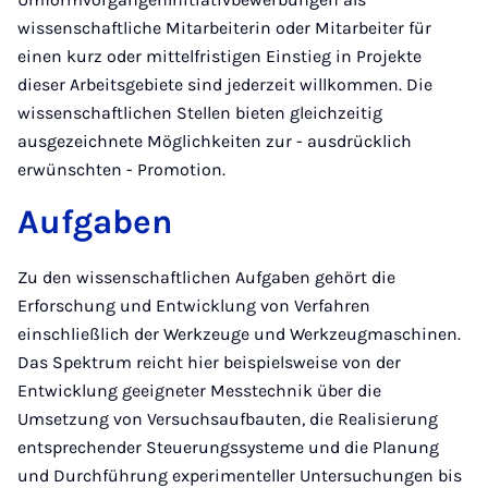
wissenschaftliche Mitarbeiterin oder Mitarbeiter für
einen kurz oder mittelfristigen Einstieg in Projekte
dieser Arbeitsgebiete sind jederzeit willkommen. Die
wissenschaftlichen Stellen bieten gleichzeitig
ausgezeichnete Möglichkeiten zur - ausdrücklich
erwünschten - Promotion.
Aufgaben
Zu den wissenschaftlichen Aufgaben gehört die
Erforschung und Entwicklung von Verfahren
einschließlich der Werkzeuge und Werkzeugmaschinen.
Das Spektrum reicht hier beispielsweise von der
Entwicklung geeigneter Messtechnik über die
Umsetzung von Versuchsaufbauten, die Realisierung
entsprechender Steuerungssysteme und die Planung
und Durchführung experimenteller Untersuchungen bis