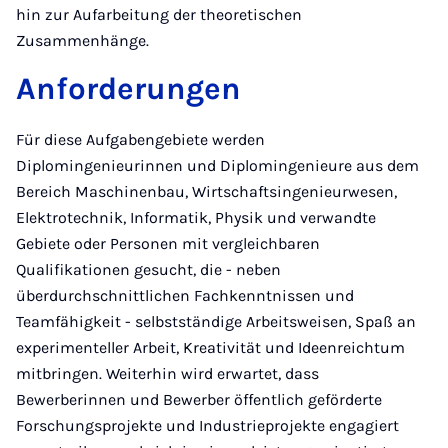
hin zur Aufarbeitung der theoretischen
Zusammenhänge.
Anforderungen
Für diese Aufgabengebiete werden
Diplomingenieurinnen und Diplomingenieure aus dem
Bereich Maschinenbau, Wirtschaftsingenieurwesen,
Elektrotechnik, Informatik, Physik und verwandte
Gebiete oder Personen mit vergleichbaren
Qualifikationen gesucht, die - neben
überdurchschnittlichen Fachkenntnissen und
Teamfähigkeit - selbstständige Arbeitsweisen, Spaß an
experimenteller Arbeit, Kreativität und Ideenreichtum
mitbringen. Weiterhin wird erwartet, dass
Bewerberinnen und Bewerber öffentlich geförderte
Forschungsprojekte und Industrieprojekte engagiert