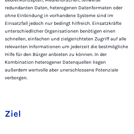
redundanten Daten, heterogenen Datenformaten oder
ohne Einbindung in vorhandene Systeme sind im
Einsatzfall jedoch nur bedingt hilfreich. Einsatzkräfte
unterschiedlicher Organisationen benötigen einen
schnellen, einfachen und zielgerichteten Zugriff auf alle
relevanten Informationen um jederzeit die bestmögliche
Hilfe für den Bürger anbieten zu können. In der
Kombination heterogener Datenquellen liegen
außerdem wertvolle aber unerschlossene Potenziale
verborgen.
Ziel