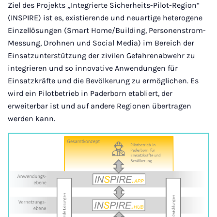
Ziel des Projekts „Integrierte Sicherheits-Pilot-Region“
(INSPIRE) ist es, existierende und neuartige heterogene
Einzellösungen (Smart Home/Building, Personenstrom-
Messung, Drohnen und Social Media) im Bereich der
Einsatzunterstützung der zivilen Gefahrenabwehr zu
integrieren und so innovative Anwendungen für
Einsatzkräfte und die Bevölkerung zu ermöglichen. Es
wird ein Pilotbetrieb in Paderborn etabliert, der
erweiterbar ist und auf andere Regionen übertragen
werden kann.