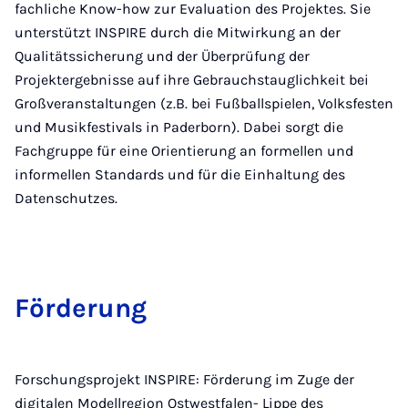
fachliche Know-how zur Evaluation des Projektes. Sie
unterstützt INSPIRE durch die Mitwirkung an der
Qualitätssicherung und der Überprüfung der
Projektergebnisse auf ihre Gebrauchstauglichkeit bei
Großveranstaltungen (z.B. bei Fußballspielen, Volksfesten
und Musikfestivals in Paderborn). Dabei sorgt die
Fachgruppe für eine Orientierung an formellen und
informellen Standards und für die Einhaltung des
Datenschutzes.
För­der­ung
Forschungsprojekt INSPIRE: Förderung im Zuge der
digitalen Modellregion Ostwestfalen- Lippe des