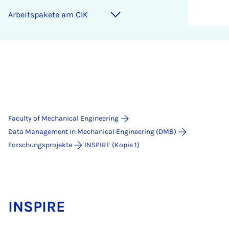
Arbeitspakete am CIK
Faculty of Mechanical Engineering
Data Management in Mechanical Engineering (DMB)
Forschungsprojekte
INSPIRE (Kopie 1)
INSPIRE