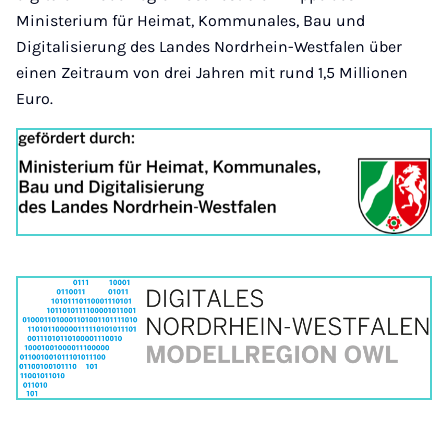
Ministerium für Heimat, Kommunales, Bau und
Digitalisierung des Landes Nordrhein-Westfalen über
einen Zeitraum von drei Jahren mit rund 1,5 Millionen
Euro.