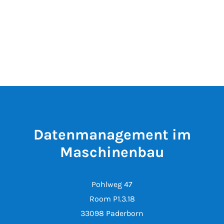
Datenmanagement im
Maschinenbau
Pohlweg 47
Room P1.3.18
33098 Paderborn