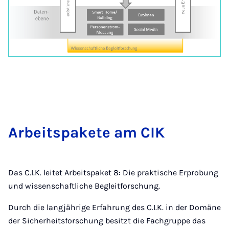
Arbeitspakete am CIK
Das C.I.K. leitet Arbeitspaket 8: Die praktische Erprobung
und wissenschaftliche Begleitforschung.
Durch die langjährige Erfahrung des C.I.K. in der Domäne
der Sicherheitsforschung besitzt die Fachgruppe das