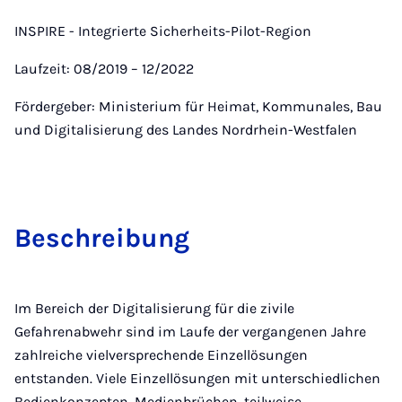
INSPIRE - Integrierte Sicherheits-Pilot-Region
Laufzeit: 08/2019 – 12/2022
Fördergeber: Ministerium für Heimat, Kommunales, Bau
und Digitalisierung des Landes Nordrhein-Westfalen
Bes­chreibung
Im Bereich der Digitalisierung für die zivile
Gefahrenabwehr sind im Laufe der vergangenen Jahre
zahlreiche vielversprechende Einzellösungen
entstanden. Viele Einzellösungen mit unterschiedlichen
Bedienkonzepten, Medienbrüchen, teilweise