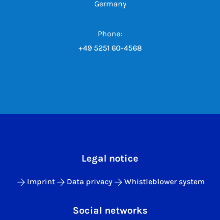
Germany
Phone:
+49 5251 60-4568
Legal notice
Imprint
Data privacy
Whistleblower system
Social networks