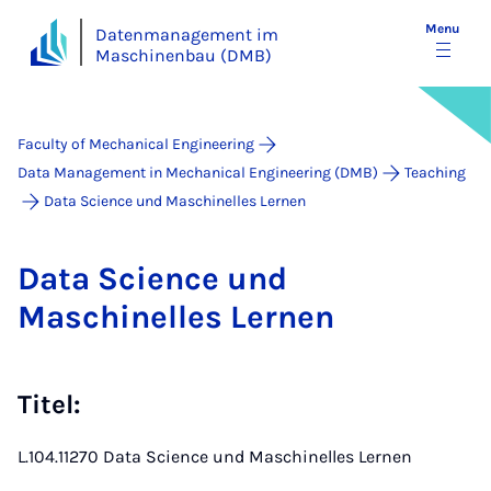
Menu
Datenmanagement im
Maschinenbau (DMB)
Faculty of Mechanical Engineering
Data Management in Mechanical Engineering (DMB)
Teaching
Data Science und Maschinelles Lernen
Data Sci­ence und
Maschinelles Lernen
Titel:
L.104.11270 Data Science und Maschinelles Lernen