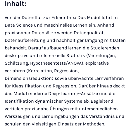
Inhalt
:
Von der Datenflut zur Erkenntnis: Das Modul führt in
Data Science und maschinelles Lernen ein. Anhand
praxisnaher Datensätze werden Datenqualität,
Datenaufbereitung und nachhaltiger Umgang mit Daten
behandelt. Darauf aufbauend lernen die Studierenden
deskriptive und inferenzielle Statistik (Verteilungen,
Schätzung, Hypothesentests/ANOVA), explorative
Verfahren (Korrelation, Regression,
Dimensionsreduktion) sowie überwachte Lernverfahren
für Klassifikation und Regression. Darüber hinaus deckt
das Modul moderne Deep-Learning-Ansätze und die
Identifikation dynamischer Systeme ab. Begleitend
vertiefen praxisnahe Übungen mit unterschiedlichen
Werkzeugen und Lernumgebungen das Verständnis und
schulen den vielseitigen Einsatz der Methoden.