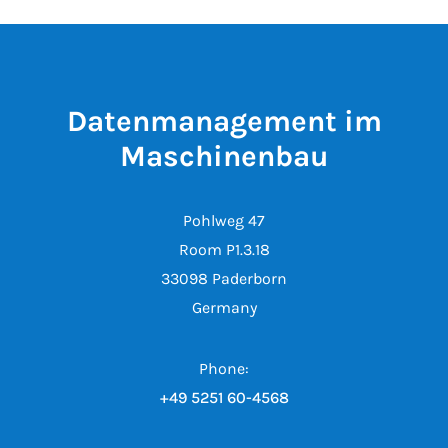
Datenmanagement im
Maschinenbau
Pohlweg 47
Room P1.3.18
33098 Paderborn
Germany
Phone:
+49 5251 60-4568