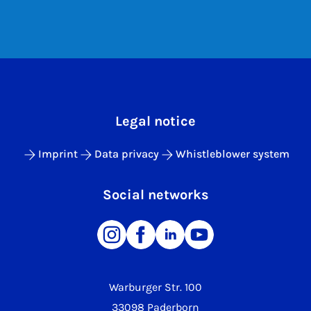
Legal notice
Imprint
Data privacy
Whistleblower system
Social networks
Warburger Str. 100
33098 Paderborn