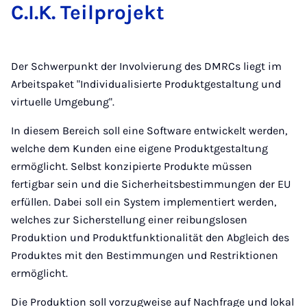
C.I.K. Teil­pro­jekt
Der Schwerpunkt der Involvierung des DMRCs liegt im
Arbeitspaket "Individualisierte Produktgestaltung und
virtuelle Umgebung".
In diesem Bereich soll eine Software entwickelt werden,
welche dem Kunden eine eigene Produktgestaltung
ermöglicht. Selbst konzipierte Produkte müssen
fertigbar sein und die Sicherheitsbestimmungen der EU
erfüllen. Dabei soll ein System implementiert werden,
welches zur Sicherstellung einer reibungslosen
Produktion und Produktfunktionalität den Abgleich des
Produktes mit den Bestimmungen und Restriktionen
ermöglicht.
Die Produktion soll vorzugweise auf Nachfrage und lokal