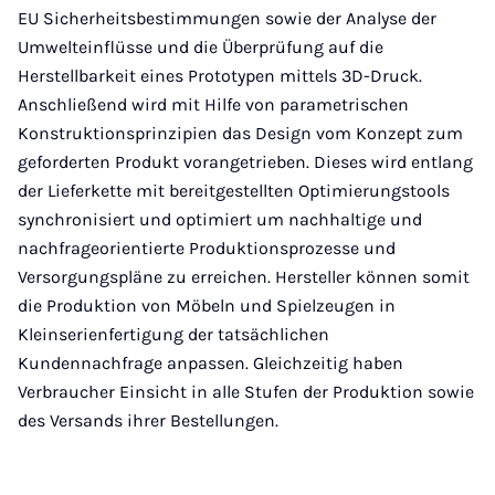
EU Sicherheitsbestimmungen sowie der Analyse der
Umwelteinflüsse und die Überprüfung auf die
Herstellbarkeit eines Prototypen mittels 3D-Druck.
Anschließend wird mit Hilfe von parametrischen
Konstruktionsprinzipien das Design vom Konzept zum
geforderten Produkt vorangetrieben. Dieses wird entlang
der Lieferkette mit bereitgestellten Optimierungstools
synchronisiert und optimiert um nachhaltige und
nachfrageorientierte Produktionsprozesse und
Versorgungspläne zu erreichen. Hersteller können somit
die Produktion von Möbeln und Spielzeugen in
Kleinserienfertigung der tatsächlichen
Kundennachfrage anpassen. Gleichzeitig haben
Verbraucher Einsicht in alle Stufen der Produktion sowie
des Versands ihrer Bestellungen.