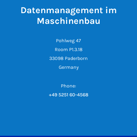
Datenmanagement im
Maschinenbau
Pohlweg 47
Room P1.3.18
33098 Paderborn
Germany
Phone:
+49 5251 60-4568