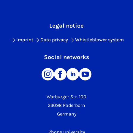
Legal notice
Imprint
Data privacy
Whistleblower system
Social networks
Warburger Str. 100
33098 Paderborn
Germany
Phone University