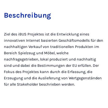
Bes­chreibung
Ziel des iBUS Projektes ist die Entwicklung eines
innovativen Internet basierten Geschäftsmodells für den
nachhaltigen Verkauf von traditionellen Produkten im
Bereich Spielzeug und Möbel, welche
nachfragegetrieben, lokal produziert und nachhaltig
sind und dabei die Bestimmungen der EU erfüllen. Der
Fokus des Projektes kann durch die Erfassung, die
Erzeugung und die Auslieferung von Wertgegenständen
für alle Stakeholder beschrieben werden.