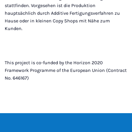
stattfinden. Vorgesehen ist die Produktion
hauptsächlich durch Additive Fertigungsverfahren zu
Hause oder in kleinen Copy Shops mit Nähe zum
Kunden.
This project is co-funded by the Horizon 2020
Framework Programme of the European Union (Contract
No. 646167)