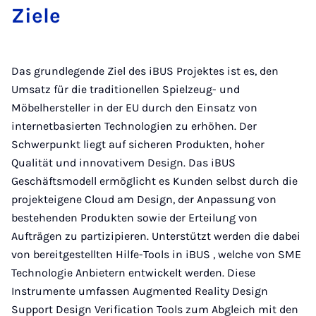
Ziele
Das grundlegende Ziel des iBUS Projektes ist es, den
Umsatz für die traditionellen Spielzeug- und
Möbelhersteller in der EU durch den Einsatz von
internetbasierten Technologien zu erhöhen. Der
Schwerpunkt liegt auf sicheren Produkten, hoher
Qualität und innovativem Design. Das iBUS
Geschäftsmodell ermöglicht es Kunden selbst durch die
projekteigene Cloud am Design, der Anpassung von
bestehenden Produkten sowie der Erteilung von
Aufträgen zu partizipieren. Unterstützt werden die dabei
von bereitgestellten Hilfe-Tools in iBUS , welche von SME
Technologie Anbietern entwickelt werden. Diese
Instrumente umfassen Augmented Reality Design
Support Design Verification Tools zum Abgleich mit den