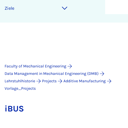
Ziele
Faculty of Mechanical Engineering
Data Management in Mechanical Engineering (DMB)
Lehrstuhlhistorie
Projects
Additive Manufacturing
Vorlage_Projects
iBUS