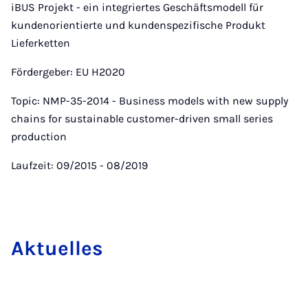
iBUS Projekt - ein integriertes Geschäftsmodell für
kundenorientierte und kundenspezifische Produkt
Lieferketten
Fördergeber: EU H2020
Topic: NMP-35-2014 - Business models with new supply
chains for sustainable customer-driven small series
production
Laufzeit: 09/2015 - 08/2019
Ak­tuelles