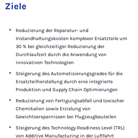
Ziele
Reduzierung der Reparatur- und
Instandhaltungskosten komplexer Ersatzteile um
30 % bei gleichzeitiger Reduzierung der
Durchlaufzeit durch die Anwendung von
innovativen Technologien
Steigerung des Automatisierungsgrades für die
Ersatzteilherstellung durch eine integrierte
Produktion und Supply Chain Optimierungen
Reduzierung von Fertigungsabfall und toxischer
Chemikalien sowie Erzielung von
Gewichtsersparnissen bei Flugzeugbauteilen
Steigerung des Technology Readiness Level (TRL)
von Additive Manufacturing in der Luftfahrt