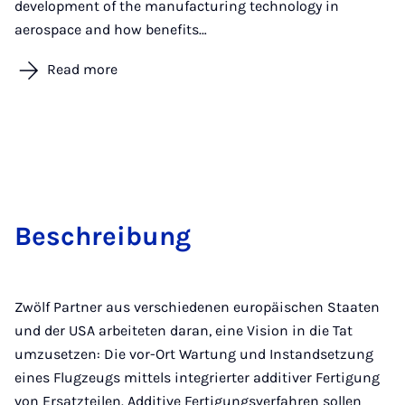
development of the manufacturing technology in
aerospace and how benefits…
Read more
Bes­chreibung
Zwölf Partner aus verschiedenen europäischen Staaten
und der USA arbeiteten daran, eine Vision in die Tat
umzusetzen: Die vor-Ort Wartung und Instandsetzung
eines Flugzeugs mittels integrierter additiver Fertigung
von Ersatzteilen. Additive Fertigungsverfahren sollen