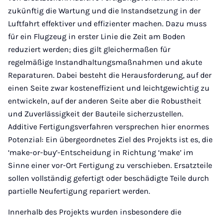
zukünftig die Wartung und die Instandsetzung in der
Luftfahrt effektiver und effizienter machen. Dazu muss
für ein Flugzeug in erster Linie die Zeit am Boden
reduziert werden; dies gilt gleichermaßen für
regelmäßige Instandhaltungsmaßnahmen und akute
Reparaturen. Dabei besteht die Herausforderung, auf der
einen Seite zwar kosteneffizient und leichtgewichtig zu
entwickeln, auf der anderen Seite aber die Robustheit
und Zuverlässigkeit der Bauteile sicherzustellen.
Additive Fertigungsverfahren versprechen hier enormes
Potenzial: Ein übergeordnetes Ziel des Projekts ist es, die
‘make-or-buy’-Entscheidung in Richtung ‘make’ im
Sinne einer vor-Ort Fertigung zu verschieben. Ersatzteile
sollen vollständig gefertigt oder beschädigte Teile durch
partielle Neufertigung repariert werden.
Innerhalb des Projekts wurden insbesondere die