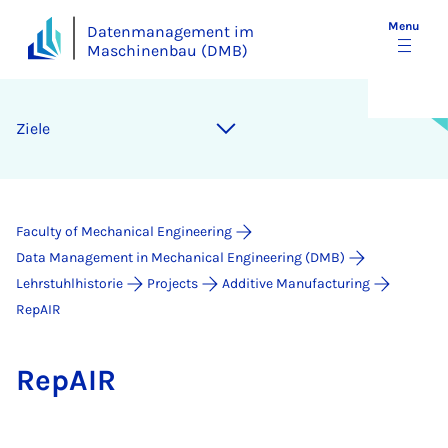
Menu
Datenmanagement im
Maschinenbau (DMB)
Ziele
Faculty of Mechanical Engineering
Data Management in Mechanical Engineering (DMB)
Lehrstuhlhistorie
Projects
Additive Manufacturing
RepAIR
Re­pAIR