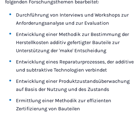
folgenden Forschungsthemen bearbeitet:
Durchführung von Interviews und Workshops zur
Anforderungsanalyse und zur Evaluation
Entwicklung einer Methodik zur Bestimmung der
Herstellkosten additiv gefertigter Bauteile zur
Unterstützung der 'make' Entscheidung
Entwicklung eines Reparaturprozesses, der additive
und subtraktive Technologien verbindet
Entwicklung einer Produktzustandsüberwachung
auf Basis der Nutzung und des Zustands
Ermittlung einer Methodik zur effizienten
Zertifizierung von Bauteilen