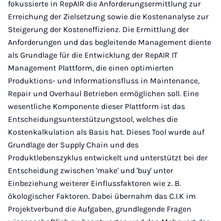
fokussierte in RepAIR die Anforderungsermittlung zur
Erreichung der Zielsetzung sowie die Kostenanalyse zur
Steigerung der Kosteneffizienz. Die Ermittlung der
Anforderungen und das begleitende Management diente
als Grundlage für die Entwicklung der RepAIR IT
Management Plattform, die einen optimierten
Produktions- und Informationsfluss in Maintenance,
Repair und Overhaul Betrieben ermöglichen soll. Eine
wesentliche Komponente dieser Plattform ist das
Entscheidungsunterstützungstool, welches die
Kostenkalkulation als Basis hat. Dieses Tool wurde auf
Grundlage der Supply Chain und des
Produktlebenszyklus entwickelt und unterstützt bei der
Entscheidung zwischen 'make' und 'buy' unter
Einbeziehung weiterer Einflussfaktoren wie z. B.
ökologischer Faktoren. Dabei übernahm das C.I.K im
Projektverbund die Aufgaben, grundlegende Fragen