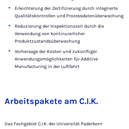
Erleichterung der Zertifizierung durch integrierte
Qualitätskontrollen und Prozessdatenüberwachung
Reduzierung der Inspektionszeit durch die
Verwendung von kontinuierlicher
Produktzustandsüberwachung
Vorhersage der Kosten und zukünftiger
Anwendungsmöglichkeiten für Additive
Manufacturing in der Luftfahrt
Arbeit­spakete am C.I.K.
Das Fachgebiet C.I.K. der Universität Paderborn