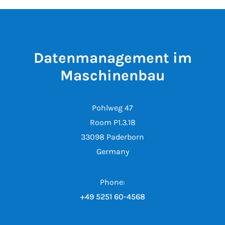
Datenmanagement im
Maschinenbau
Pohlweg 47
Room P1.3.18
33098 Paderborn
Germany
Phone:
+49 5251 60-4568