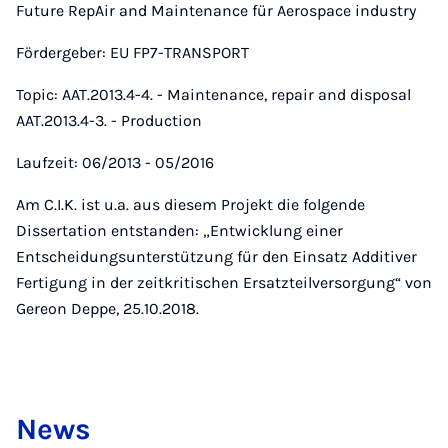
Future RepAir and Maintenance für Aerospace industry
Fördergeber: EU FP7-TRANSPORT
Topic: AAT.2013.4-4. - Maintenance, repair and disposal
AAT.2013.4-3. - Production
Laufzeit: 06/2013 - 05/2016
Am C.I.K. ist u.a. aus diesem Projekt die folgende
Dissertation entstanden: „Entwicklung einer
Entscheidungsunterstützung für den Einsatz Additiver
Fertigung in der zeitkritischen Ersatzteilversorgung“ von
Gereon Deppe, 25.10.2018.
News