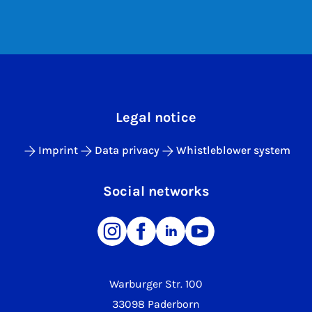
Legal notice
Imprint
Data privacy
Whistleblower system
Social networks
Warburger Str. 100
33098 Paderborn