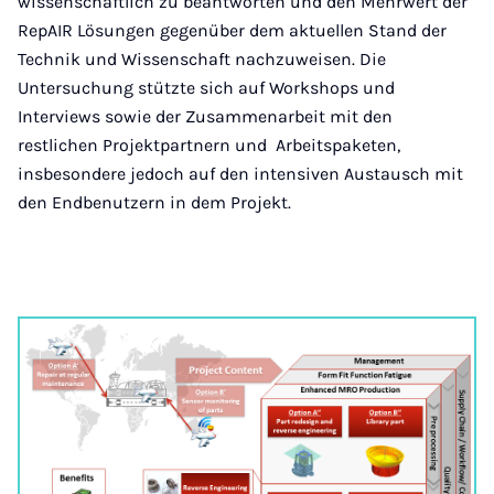
wissenschaftlich zu beantworten und den Mehrwert der
RepAIR Lösungen gegenüber dem aktuellen Stand der
Technik und Wissenschaft nachzuweisen. Die
Untersuchung stützte sich auf Workshops und
Interviews sowie der Zusammenarbeit mit den
restlichen Projektpartnern und Arbeitspaketen,
insbesondere jedoch auf den intensiven Austausch mit
den Endbenutzern in dem Projekt.