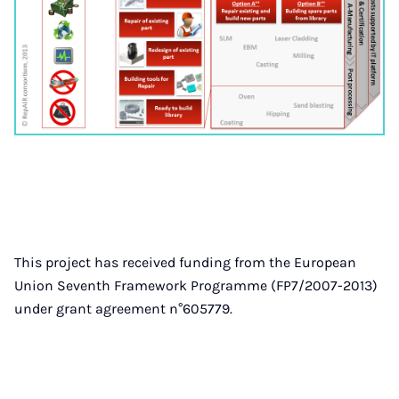
This project has received funding from the European
Union Seventh Framework Programme (FP7/2007-2013)
under grant agreement n°605779.