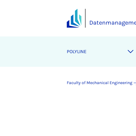
Datenmanageme
POLYLINE
Faculty of Mechanical Engineering