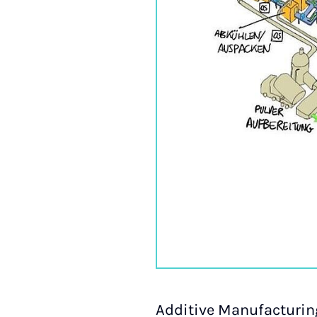
Additive Manufacturin