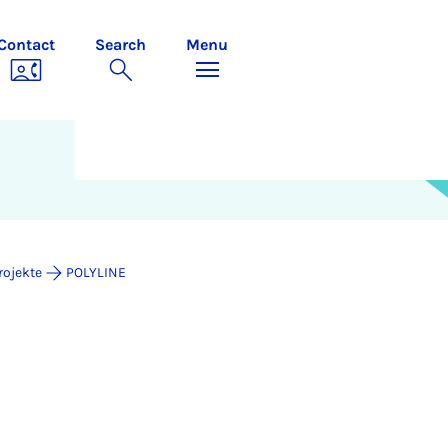
Contact
Search
Menu
rojekte
POLYLINE