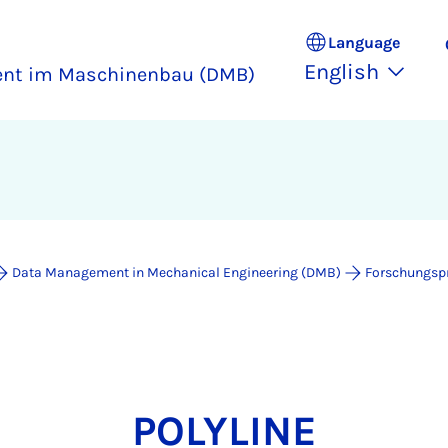
Language
English
nt im Maschinenbau (DMB)
Data Management in Mechanical Engineering (DMB)
Forschungsp
POLYLINE