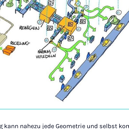
g kann nahezu jede Geometrie und selbst ko