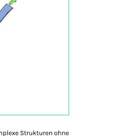
mplexe Strukturen ohne