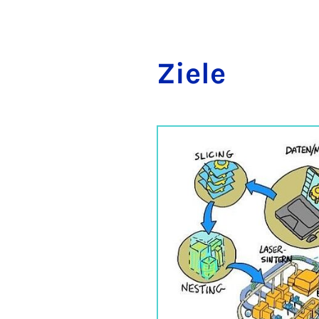
Ziele