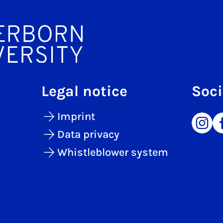
Legal notice
Soci
Imprint
Data privacy
Whistleblower system