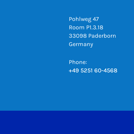
Pohlweg 47
Room P1.3.18
33098 Paderborn
Germany
Phone:
+49 5251 60-4568