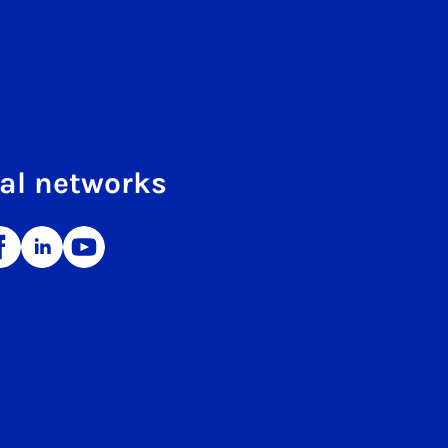
al networks